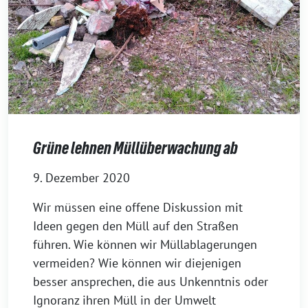
Grüne lehnen Müllüberwachung ab
9. Dezember 2020
Wir müssen eine offene Diskussion mit
Ideen gegen den Müll auf den Straßen
führen. Wie können wir Müllablagerungen
vermeiden? Wie können wir diejenigen
besser ansprechen, die aus Unkenntnis oder
Ignoranz ihren Müll in der Umwelt