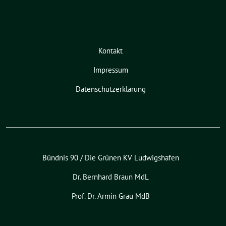
Kontakt
Impressum
Datenschutzerklärung
Bündnis 90 / Die Grünen KV Ludwigshafen
Dr. Bernhard Braun MdL
Prof. Dr. Armin Grau MdB