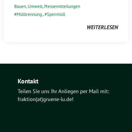
Bauen, Umwelt
,
Pressemitteilungen
Mülltrennung
,
Sperrmüll
WEITERLESEN
Kontakt
Teilen Sie uns Ihr Anliegen per Mail mit:
fraktion(at)gruene-lu.de!