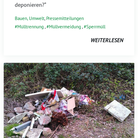
deponieren?“
Bauen, Umwelt
,
Pressemitteilungen
Mülltrennung
,
Müllvermeidung
,
Sperrmüll
WEITERLESEN