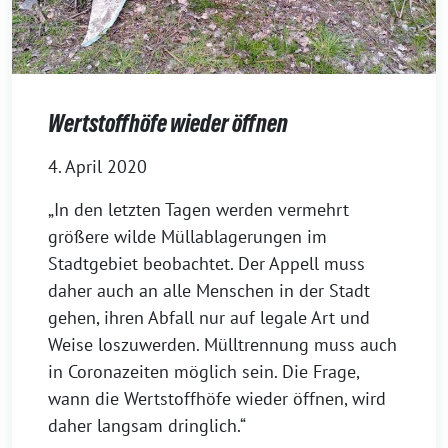
Wertstoffhöfe wieder öffnen
4. April 2020
„In den letzten Tagen werden vermehrt
größere wilde Müllablagerungen im
Stadtgebiet beobachtet. Der Appell muss
daher auch an alle Menschen in der Stadt
gehen, ihren Abfall nur auf legale Art und
Weise loszuwerden. Mülltrennung muss auch
in Coronazeiten möglich sein. Die Frage,
wann die Wertstoffhöfe wieder öffnen, wird
daher langsam dringlich.“