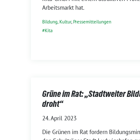
Arbeitsmarkt hat.
Bildung, Kultur
,
Pressemitteilungen
Kita
Grüne im Rat: „Stadtweiter Bi
droht“
24. April 2023
Die Grünen im Rat fordern Bildungsmin