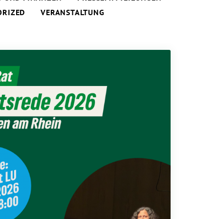
ORIZED
VERANSTALTUNG