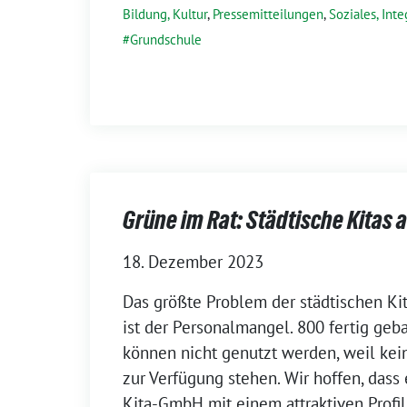
Bildung, Kultur
,
Pressemitteilungen
,
Soziales, Inte
Grundschule
Grüne im Rat: Städtische Kitas
18. Dezember 2023
Das größte Problem der städtischen Ki
ist der Personalmangel. 800 fertig geb
können nicht genutzt werden, weil kei
zur Verfügung stehen. Wir hoffen, dass
Kita-GmbH mit einem attraktiven Profil