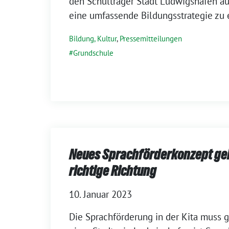
den Schulträger Stadt Ludwigshafen au
eine umfassende Bildungsstrategie zu 
Bildung, Kultur
,
Pressemitteilungen
Grundschule
Neues Sprachförderkonzept geh
richtige Richtung
10. Januar 2023
Die Sprachförderung in der Kita muss g