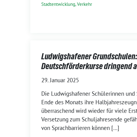
Stadtentwicklung, Verkehr
Ludwigshafener Grundschulen
Deutschförderkurse dringend 
29. Januar 2025
Die Ludwigshafener Schülerinnen und
Ende des Monats ihre Halbjahreszeug
überraschend wird wieder für viele Erst
Versetzung zum Schuljahresende gefähr
von Sprachbarrieren können […]