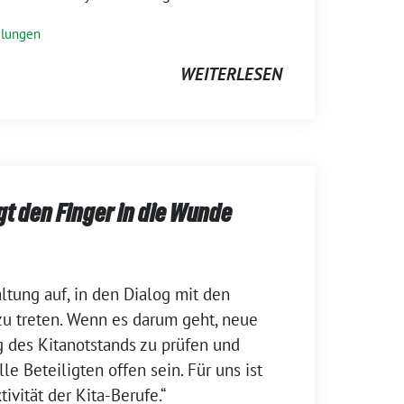
ilungen
WEITERLESEN
egt den Finger in die Wunde
ltung auf, in den Dialog mit den
zu treten. Wenn es darum geht, neue
 des Kitanotstands zu prüfen und
le Beteiligten offen sein. Für uns ist
tivität der Kita-Berufe.“