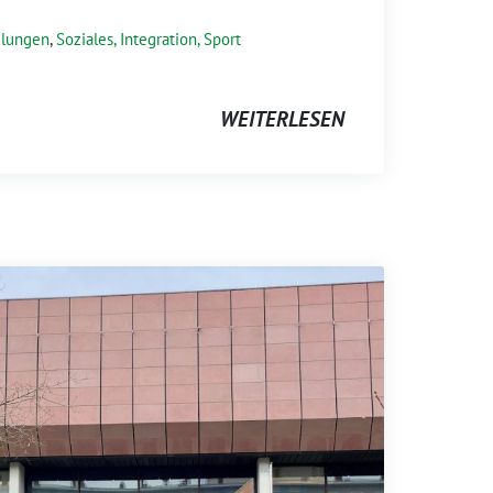
ilungen
,
Soziales, Integration, Sport
WEITERLESEN