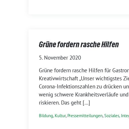
Grüne fordern rasche Hilfen
5. November 2020
Grüne fordern rasche Hilfen für Gastr
Kreativwirtschaft „Unser wichtigstes Zie
Corona-Infektionszahlen zu drücken u
wenig schwere Krankheitsverläufe und 
riskieren. Das geht […]
Bildung, Kultur
,
Pressemitteilungen
,
Soziales, Inte