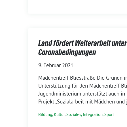
Land fördert Weiterarbeit unter
Coronabedingungen
9. Februar 2021
Mädchentreff Bliesstraße Die Grünen i
Unterstützung für den Mädchentreff Bli
Jugendministerium unterstützt auch in
Projekt „Sozialarbeit mit Mädchen und
Bildung, Kultur
,
Soziales, Integration, Sport