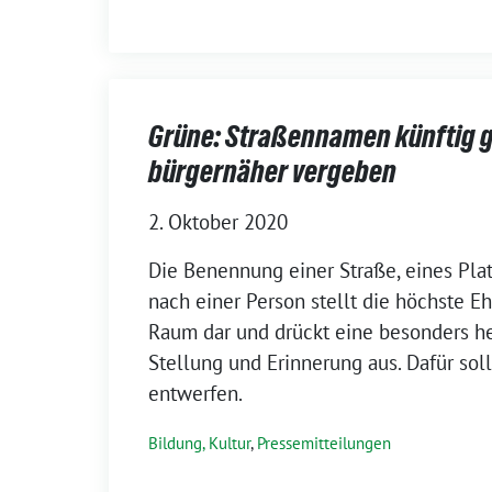
Grüne: Straßennamen künftig 
bürgernäher vergeben
2. Oktober 2020
Die Benennung einer Straße, eines Pla
nach einer Person stellt die höchste E
Raum dar und drückt eine besonders 
Stellung und Erinnerung aus. Dafür soll
entwerfen.
Bildung, Kultur
,
Pressemitteilungen