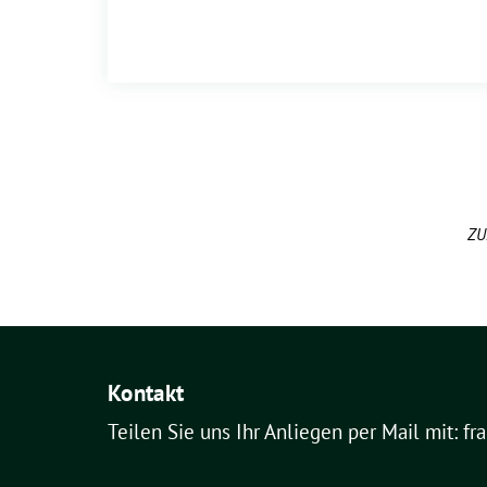
ZU
Kontakt
Teilen Sie uns Ihr Anliegen per Mail mit: fr