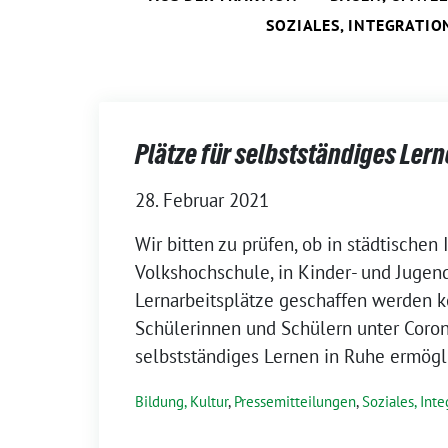
SOZIALES, INTEGRATIO
Plätze für selbstständiges Ler
28. Februar 2021
Wir bitten zu prüfen, ob in städtischen 
Volkshochschule, in Kinder- und Jugen
Lernarbeitsplätze geschaffen werden k
Schülerinnen und Schülern unter Coro
selbstständiges Lernen in Ruhe ermögl
Bildung, Kultur
,
Pressemitteilungen
,
Soziales, Inte