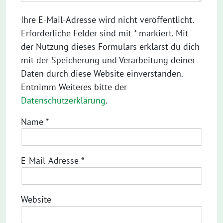
Ihre E-Mail-Adresse wird nicht veröffentlicht.
Erforderliche Felder sind mit * markiert. Mit
der Nutzung dieses Formulars erklärst du dich
mit der Speicherung und Verarbeitung deiner
Daten durch diese Website einverstanden.
Entnimm Weiteres bitte der
Datenschutzerklärung
.
Name
*
E-Mail-Adresse
*
Website