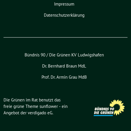
Impressum
Datenschutzerklärung
Bündnis 90 / Die Grünen KV Ludwigshafen
Dr. Bernhard Braun MdL
Prof. Dr. Armin Grau MdB
Die Grünen im Rat benutzt das
freie grüne Theme
sunflower
‐ ein
Angebot der
verdigado eG
.