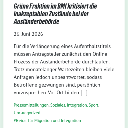
Grüne Fraktion im BMI kritisiert die
inakzeptablen Zustände bei der
Ausländerbehörde
26. Juni 2026
Für die Verlängerung eines Aufenthaltstitels
müssen Antragsteller zunächst den Online-
Prozess der Ausländerbehörde durchlaufen.
Trotz monatelanger Wartezeiten bleiben viele
Anfragen jedoch unbeantwortet, sodass
Betroffene gezwungen sind, persönlich
vorzusprechen. Vor Ort bilden […]
Pressemitteilungen
,
Soziales, Integration, Sport
,
Uncategorized
Beirat für Migration und Integration