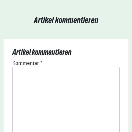
Artikel kommentieren
Artikel kommentieren
Kommentar
*