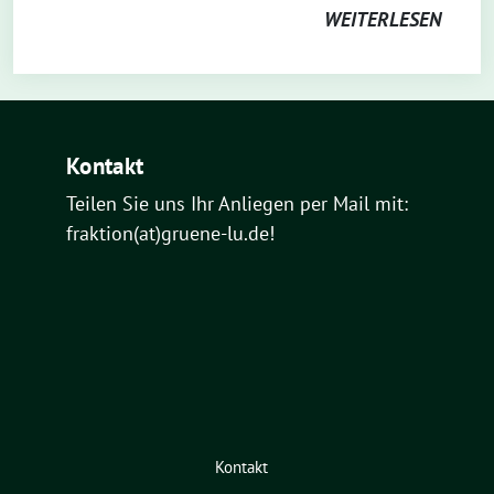
WEITERLESEN
Kontakt
Teilen Sie uns Ihr Anliegen per Mail mit:
fraktion(at)gruene-lu.de!
Kontakt