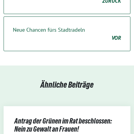
ZURÜCK
Neue Chancen fürs Stadtradeln
VOR
Ähnliche Beiträge
Antrag der Grünen im Rat beschlossen:
Nein zu Gewalt an Frauen!