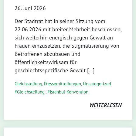
26. Juni 2026
Der Stadtrat hat in seiner Sitzung vom
22.06.2026 mit breiter Mehrheit beschlossen,
sich weiterhin energisch gegen Gewalt an
Frauen einzusetzen, die Stigmatisierung von
Betroffenen abzubauen und
öffentlichkeitswirksam für
geschlechtsspezifische Gewalt […]
Gleichstellung
,
Pressemitteilungen
,
Uncategorized
Gleichstellung
,
Istanbul-Konvention
WEITERLESEN