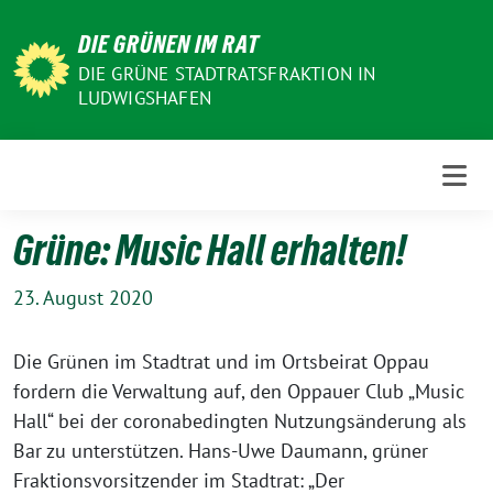
Weiter
DIE GRÜNEN IM RAT
zum
Inhalt
DIE GRÜNE STADTRATSFRAKTION IN
LUDWIGSHAFEN
Grüne: Music Hall erhalten!
23. August 2020
Die Grünen im Stadtrat und im Ortsbeirat Oppau
fordern die Verwaltung auf, den Oppauer Club „Music
Hall“ bei der coronabedingten Nutzungsänderung als
Bar zu unterstützen. Hans-Uwe Daumann, grüner
Fraktionsvorsitzender im Stadtrat: „Der