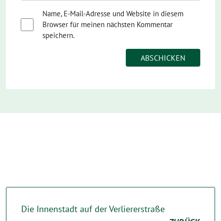
Name, E-Mail-Adresse und Website in diesem
Browser für meinen nächsten Kommentar
speichern.
Die Innenstadt auf der Verliererstraße