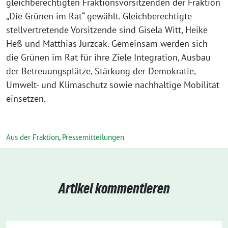
gleichberechtigten Fraktionsvorsitzenden der Fraktion
„Die Grünen im Rat“ gewählt. Gleichberechtigte
stellvertretende Vorsitzende sind Gisela Witt, Heike
Heß und Matthias Jurzcak. Gemeinsam werden sich
die Grünen im Rat für ihre Ziele Integration, Ausbau
der Betreuungsplätze, Stärkung der Demokratie,
Umwelt- und Klimaschutz sowie nachhaltige Mobilität
einsetzen.
Aus der Fraktion
,
Pressemitteilungen
Artikel kommentieren