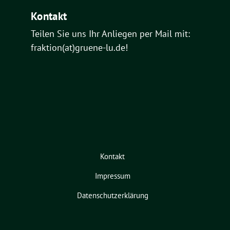
Kontakt
Teilen Sie uns Ihr Anliegen per Mail mit:
fraktion(at)gruene-lu.de!
Kontakt
Impressum
Datenschutzerklärung