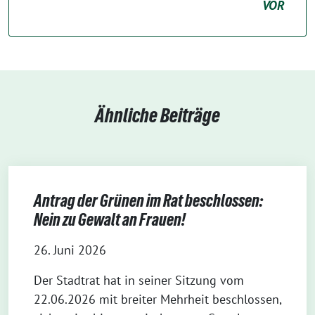
VOR
Ähnliche Beiträge
Antrag der Grünen im Rat beschlossen:
Nein zu Gewalt an Frauen!
26. Juni 2026
Der Stadtrat hat in seiner Sitzung vom
22.06.2026 mit breiter Mehrheit beschlossen,