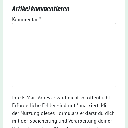
Artikel kommentieren
Kommentar
*
Ihre E-Mail-Adresse wird nicht veröffentlicht.
Erforderliche Felder sind mit * markiert. Mit
der Nutzung dieses Formulars erklärst du dich
mit der Speicherung und Verarbeitung deiner