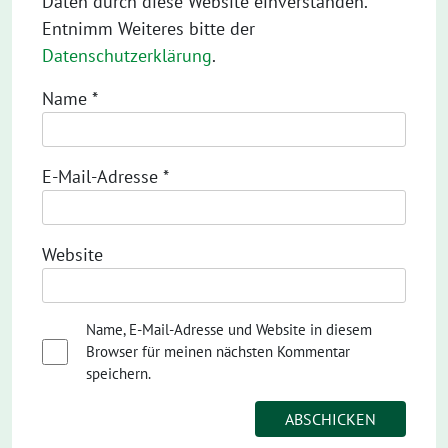
Daten durch diese Website einverstanden.
Entnimm Weiteres bitte der
Datenschutzerklärung
.
Name
*
E-Mail-Adresse
*
Website
Name, E-Mail-Adresse und Website in diesem
Browser für meinen nächsten Kommentar
speichern.