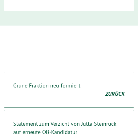
Grüne Fraktion neu formiert
ZURÜCK
Statement zum Verzicht von Jutta Steinruck
auf erneute OB-Kandidatur