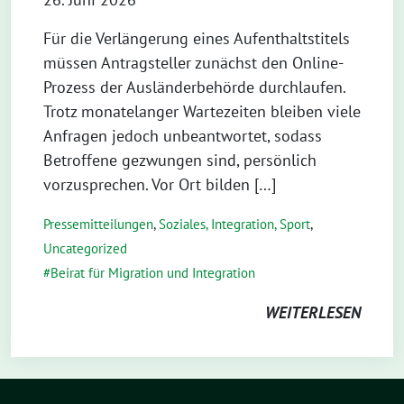
Für die Verlängerung eines Aufenthaltstitels
müssen Antragsteller zunächst den Online-
Prozess der Ausländerbehörde durchlaufen.
Trotz monatelanger Wartezeiten bleiben viele
Anfragen jedoch unbeantwortet, sodass
Betroffene gezwungen sind, persönlich
vorzusprechen. Vor Ort bilden […]
Pressemitteilungen
,
Soziales, Integration, Sport
,
Uncategorized
Beirat für Migration und Integration
WEITERLESEN