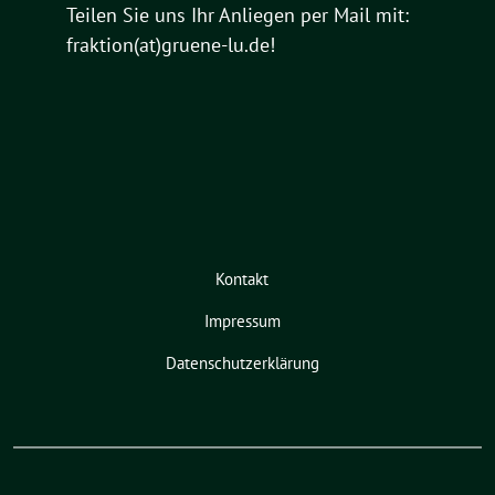
Teilen Sie uns Ihr Anliegen per Mail mit:
fraktion(at)gruene-lu.de!
Kontakt
Impressum
Datenschutzerklärung