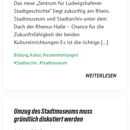
Das neue „Zentrum für Ludwigshafener
Stadtgeschichte“ liegt zukünftig am Rhein.
Stadtmuseum und Stadtarchiv unter dem
Dach der Rhenus-Halle – Chance für die
Zukunftsfähigkeit der beiden
Kultureinrichtungen Es ist die richtige […]
Bildung, Kultur
,
Pressemitteilungen
Stadtarchiv
,
Stadtmuseum
WEITERLESEN
Umzug des Stadtmuseums muss
gründlich diskutiert werden