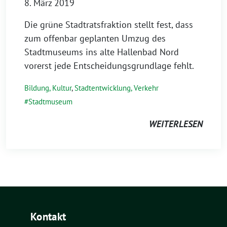
8. März 2019
Die grüne Stadtratsfraktion stellt fest, dass
zum offenbar geplanten Umzug des
Stadtmuseums ins alte Hallenbad Nord
vorerst jede Entscheidungsgrundlage fehlt.
Bildung, Kultur
,
Stadtentwicklung, Verkehr
Stadtmuseum
WEITERLESEN
Kontakt