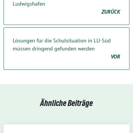
Ludwigshafen
ZURÜCK
Lösungen für die Schulsituation in LU-Süd
müssen dringend gefunden werden
VOR
Ähnliche Beiträge