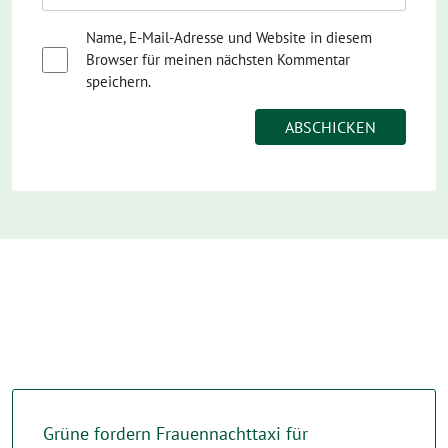
Name, E-Mail-Adresse und Website in diesem
Browser für meinen nächsten Kommentar
speichern.
Grüne fordern Frauennachttaxi für