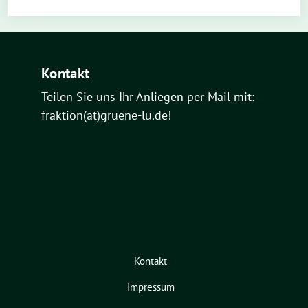
Kontakt
Teilen Sie uns Ihr Anliegen per Mail mit:
fraktion(at)gruene-lu.de!
Kontakt
Impressum