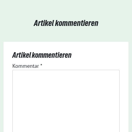
Artikel kommentieren
Artikel kommentieren
Kommentar
*