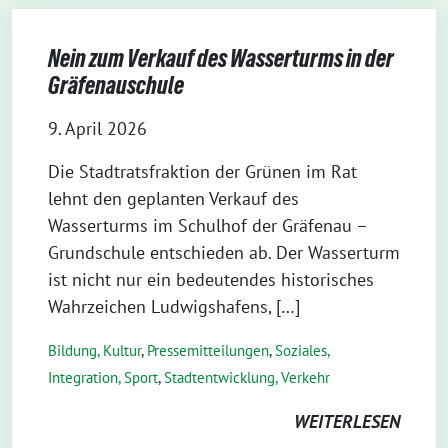
Nein zum Verkauf des Wasserturms in der
Gräfenauschule
9. April 2026
Die Stadtratsfraktion der Grünen im Rat
lehnt den geplanten Verkauf des
Wasserturms im Schulhof der Gräfenau –
Grundschule entschieden ab. Der Wasserturm
ist nicht nur ein bedeutendes historisches
Wahrzeichen Ludwigshafens, […]
Bildung, Kultur
,
Pressemitteilungen
,
Soziales,
Integration, Sport
,
Stadtentwicklung, Verkehr
WEITERLESEN