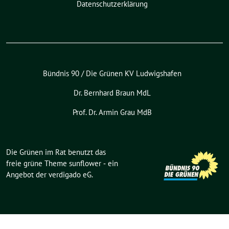
Datenschutzerklärung
Bündnis 90 / Die Grünen KV Ludwigshafen
Dr. Bernhard Braun MdL
Prof. Dr. Armin Grau MdB
Die Grünen im Rat benutzt das
freie grüne Theme
sunflower
‐ ein
Angebot der
verdigado eG
.