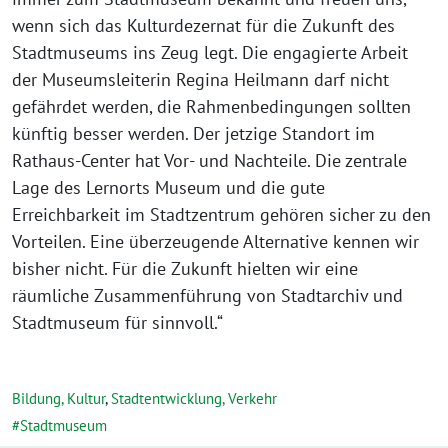
wenn sich das Kulturdezernat für die Zukunft des
Stadtmuseums ins Zeug legt. Die engagierte Arbeit
der Museumsleiterin Regina Heilmann darf nicht
gefährdet werden, die Rahmenbedingungen sollten
künftig besser werden. Der jetzige Standort im
Rathaus-Center hat Vor- und Nachteile. Die zentrale
Lage des Lernorts Museum und die gute
Erreichbarkeit im Stadtzentrum gehören sicher zu den
Vorteilen. Eine überzeugende Alternative kennen wir
bisher nicht. Für die Zukunft hielten wir eine
räumliche Zusammenführung von Stadtarchiv und
Stadtmuseum für sinnvoll.“
Bildung, Kultur
,
Stadtentwicklung, Verkehr
Stadtmuseum