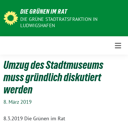
Weiter
DIE GRÜNEN IM RAT
zum
Inhalt
DIE GRÜNE STADTRATSFRAKTION IN
LUDWIGSHAFEN
Umzug des Stadtmuseums
muss gründlich diskutiert
werden
8. März 2019
8.3.2019 Die Grünen im Rat