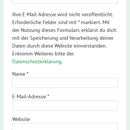
Ihre E-Mail-Adresse wird nicht veröffentlicht.
Erforderliche Felder sind mit * markiert. Mit
der Nutzung dieses Formulars erklärst du dich
mit der Speicherung und Verarbeitung deiner
Daten durch diese Website einverstanden.
Entnimm Weiteres bitte der
Datenschutzerklärung
.
Name
*
E-Mail-Adresse
*
Website