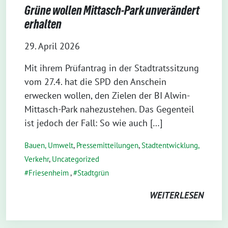
Grüne wollen Mittasch-Park unverändert
erhalten
29. April 2026
Mit ihrem Prüfantrag in der Stadtratssitzung
vom 27.4. hat die SPD den Anschein
erwecken wollen, den Zielen der BI Alwin-
Mittasch-Park nahezustehen. Das Gegenteil
ist jedoch der Fall: So wie auch […]
Bauen, Umwelt
,
Pressemitteilungen
,
Stadtentwicklung,
Verkehr
,
Uncategorized
Friesenheim
,
Stadtgrün
WEITERLESEN