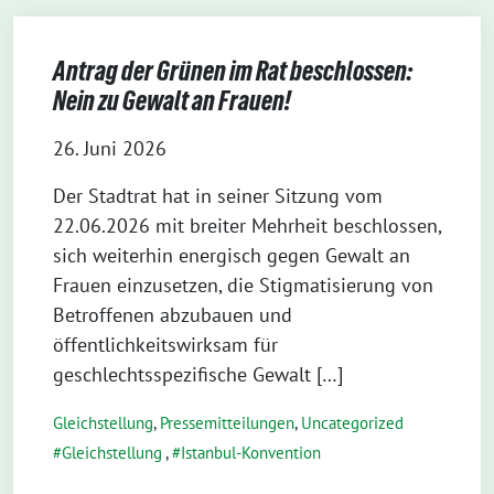
Antrag der Grünen im Rat beschlossen:
Nein zu Gewalt an Frauen!
26. Juni 2026
Der Stadtrat hat in seiner Sitzung vom
22.06.2026 mit breiter Mehrheit beschlossen,
sich weiterhin energisch gegen Gewalt an
Frauen einzusetzen, die Stigmatisierung von
Betroffenen abzubauen und
öffentlichkeitswirksam für
geschlechtsspezifische Gewalt […]
Gleichstellung
,
Pressemitteilungen
,
Uncategorized
Gleichstellung
,
Istanbul-Konvention