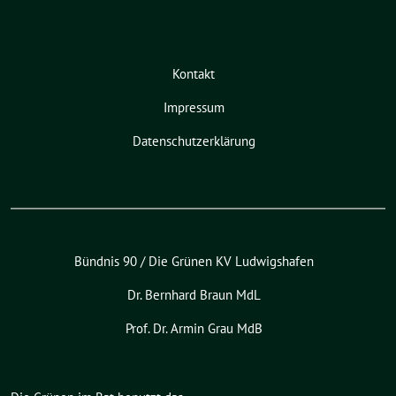
Kontakt
Impressum
Datenschutzerklärung
Bündnis 90 / Die Grünen KV Ludwigshafen
Dr. Bernhard Braun MdL
Prof. Dr. Armin Grau MdB