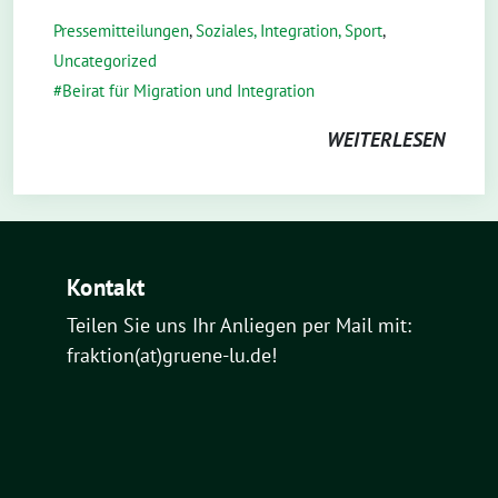
Pressemitteilungen
,
Soziales, Integration, Sport
,
Uncategorized
Beirat für Migration und Integration
WEITERLESEN
Kontakt
Teilen Sie uns Ihr Anliegen per Mail mit:
fraktion(at)gruene-lu.de!