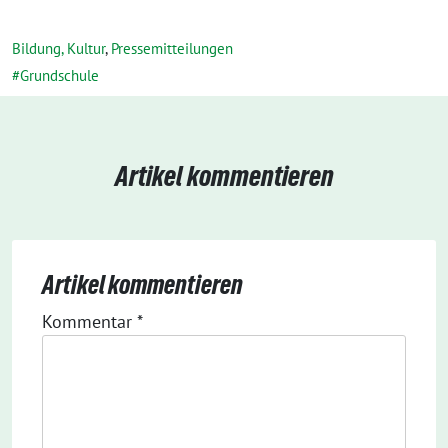
Bildung, Kultur
,
Pressemitteilungen
Grundschule
Artikel kommentieren
Artikel kommentieren
Kommentar
*