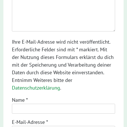
Ihre E-Mail-Adresse wird nicht veröffentlicht.
Erforderliche Felder sind mit * markiert. Mit
der Nutzung dieses Formulars erklärst du dich
mit der Speicherung und Verarbeitung deiner
Daten durch diese Website einverstanden.
Entnimm Weiteres bitte der
Datenschutzerklärung
.
Name
*
E-Mail-Adresse
*