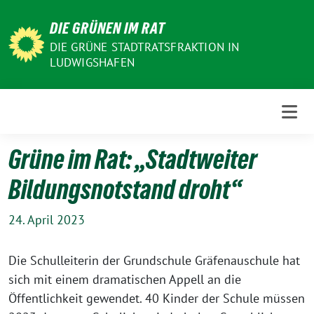
Weiter
DIE GRÜNEN IM RAT
zum
Inhalt
DIE GRÜNE STADTRATSFRAKTION IN
LUDWIGSHAFEN
Grüne im Rat: „Stadtweiter
Bildungsnotstand droht“
24. April 2023
Die Schulleiterin der Grundschule Gräfenauschule hat
sich mit einem dramatischen Appell an die
Öffentlichkeit gewendet. 40 Kinder der Schule müssen