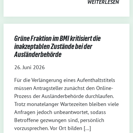
WEITERLESEN
Grüne Fraktion im BMI kritisiert die
inakzeptablen Zustände bei der
Ausländerbehörde
26. Juni 2026
Für die Verlängerung eines Aufenthaltstitels
müssen Antragsteller zunächst den Online-
Prozess der Ausländerbehörde durchlaufen.
Trotz monatelanger Wartezeiten bleiben viele
Anfragen jedoch unbeantwortet, sodass
Betroffene gezwungen sind, persönlich
vorzusprechen. Vor Ort bilden […]