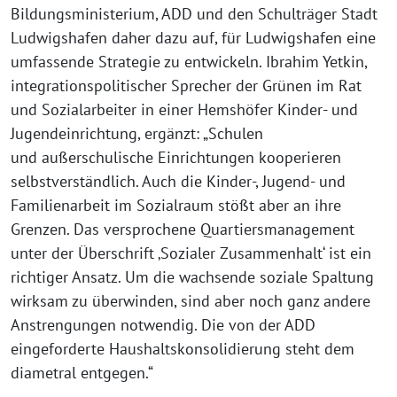
Bildungsministerium, ADD und den Schulträger Stadt
Ludwigshafen daher dazu auf, für Ludwigshafen eine
umfassende Strategie zu entwickeln. Ibrahim Yetkin,
integrationspolitischer Sprecher der Grünen im Rat
und Sozialarbeiter in einer Hemshöfer Kinder- und
Jugendeinrichtung, ergänzt: „Schulen
und außerschulische Einrichtungen kooperieren
selbstverständlich. Auch die Kinder-, Jugend- und
Familienarbeit im Sozialraum stößt aber an ihre
Grenzen. Das versprochene Quartiersmanagement
unter der Überschrift ‚Sozialer Zusammenhalt‘ ist ein
richtiger Ansatz. Um die wachsende soziale Spaltung
wirksam zu überwinden, sind aber noch ganz andere
Anstrengungen notwendig. Die von der ADD
eingeforderte Haushaltskonsolidierung steht dem
diametral entgegen.“