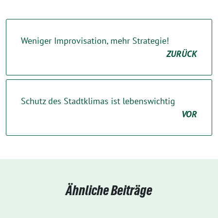
Weniger Improvisation, mehr Strategie!
ZURÜCK
Schutz des Stadtklimas ist lebenswichtig
VOR
Ähnliche Beiträge