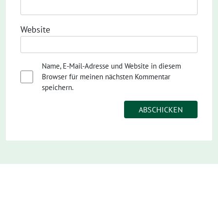
Website
Name, E-Mail-Adresse und Website in diesem
Browser für meinen nächsten Kommentar
speichern.