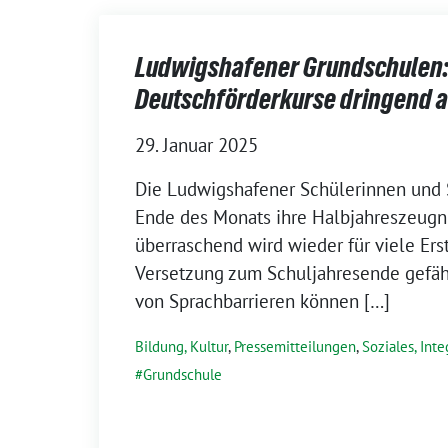
Ludwigshafener Grundschulen
Deutschförderkurse dringend 
29. Januar 2025
Die Ludwigshafener Schülerinnen und
Ende des Monats ihre Halbjahreszeug
überraschend wird wieder für viele Erst
Versetzung zum Schuljahresende gefähr
von Sprachbarrieren können […]
Bildung, Kultur
,
Pressemitteilungen
,
Soziales, Inte
Grundschule