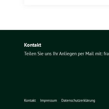
Kontakt
Teilen Sie uns Ihr Anliegen per Mail mit: fr
Kontakt
Impressum
Datenschutzerklärung