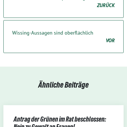
ZURÜCK
Wissing-Aussagen sind oberflächlich
VOR
Ähnliche Beiträge
Antrag der Grünen im Rat beschlossen:
Nein zu Gewalt an Frauen!