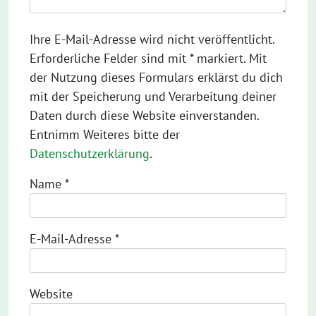
Ihre E-Mail-Adresse wird nicht veröffentlicht.
Erforderliche Felder sind mit * markiert. Mit
der Nutzung dieses Formulars erklärst du dich
mit der Speicherung und Verarbeitung deiner
Daten durch diese Website einverstanden.
Entnimm Weiteres bitte der
Datenschutzerklärung
.
Name
*
E-Mail-Adresse
*
Website