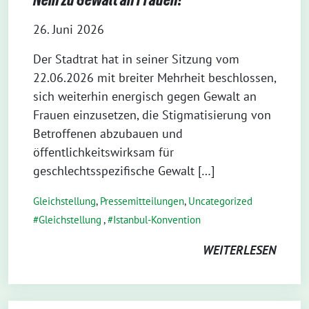
26. Juni 2026
Der Stadtrat hat in seiner Sitzung vom
22.06.2026 mit breiter Mehrheit beschlossen,
sich weiterhin energisch gegen Gewalt an
Frauen einzusetzen, die Stigmatisierung von
Betroffenen abzubauen und
öffentlichkeitswirksam für
geschlechtsspezifische Gewalt […]
Gleichstellung
,
Pressemitteilungen
,
Uncategorized
Gleichstellung
,
Istanbul-Konvention
WEITERLESEN