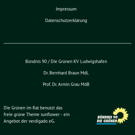
Impressum
Datenschutzerklärung
Bündnis 90 / Die Grünen KV Ludwigshafen
Dr. Bernhard Braun MdL
Prof. Dr. Armin Grau MdB
Die Grünen im Rat benutzt das
freie grüne Theme
sunflower
‐ ein
Angebot der
verdigado eG
.