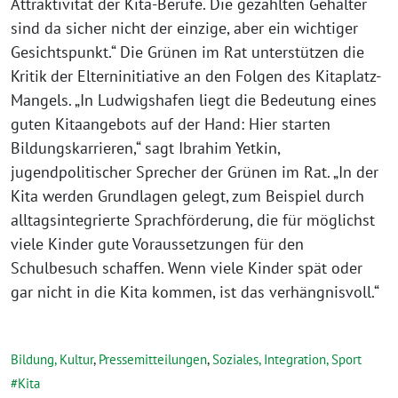
Attraktivität der Kita-Berufe. Die gezahlten Gehälter
sind da sicher nicht der einzige, aber ein wichtiger
Gesichtspunkt.“ Die Grünen im Rat unterstützen die
Kritik der Elterninitiative an den Folgen des Kitaplatz-
Mangels. „In Ludwigshafen liegt die Bedeutung eines
guten Kitaangebots auf der Hand: Hier starten
Bildungskarrieren,“ sagt Ibrahim Yetkin,
jugendpolitischer Sprecher der Grünen im Rat. „In der
Kita werden Grundlagen gelegt, zum Beispiel durch
alltagsintegrierte Sprachförderung, die für möglichst
viele Kinder gute Voraussetzungen für den
Schulbesuch schaffen. Wenn viele Kinder spät oder
gar nicht in die Kita kommen, ist das verhängnisvoll.“
Bildung, Kultur
,
Pressemitteilungen
,
Soziales, Integration, Sport
Kita