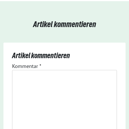
Artikel kommentieren
Artikel kommentieren
Kommentar
*