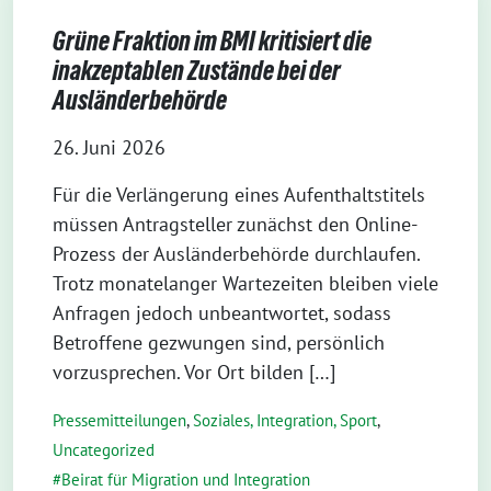
Grüne Fraktion im BMI kritisiert die
inakzeptablen Zustände bei der
Ausländerbehörde
26. Juni 2026
Für die Verlängerung eines Aufenthaltstitels
müssen Antragsteller zunächst den Online-
Prozess der Ausländerbehörde durchlaufen.
Trotz monatelanger Wartezeiten bleiben viele
Anfragen jedoch unbeantwortet, sodass
Betroffene gezwungen sind, persönlich
vorzusprechen. Vor Ort bilden […]
Pressemitteilungen
,
Soziales, Integration, Sport
,
Uncategorized
Beirat für Migration und Integration