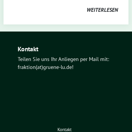
WEITERLESEN
Kontakt
Teilen Sie uns Ihr Anliegen per Mail mit:
fraktion(at)gruene-lu.de!
Kontakt