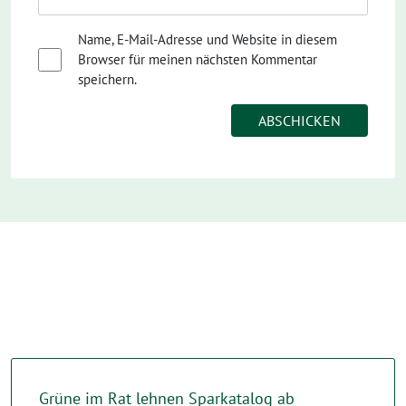
Name, E-Mail-Adresse und Website in diesem
Browser für meinen nächsten Kommentar
speichern.
Grüne im Rat lehnen Sparkatalog ab