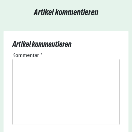
Artikel kommentieren
Artikel kommentieren
Kommentar
*