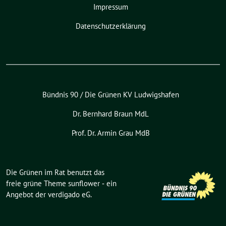
Impressum
Datenschutzerklärung
Bündnis 90 / Die Grünen KV Ludwigshafen
Dr. Bernhard Braun MdL
Prof. Dr. Armin Grau MdB
Die Grünen im Rat benutzt das
freie grüne Theme
sunflower
‐ ein
Angebot der
verdigado eG
.