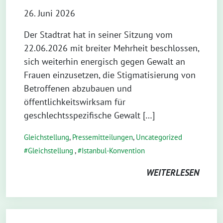
26. Juni 2026
Der Stadtrat hat in seiner Sitzung vom
22.06.2026 mit breiter Mehrheit beschlossen,
sich weiterhin energisch gegen Gewalt an
Frauen einzusetzen, die Stigmatisierung von
Betroffenen abzubauen und
öffentlichkeitswirksam für
geschlechtsspezifische Gewalt […]
Gleichstellung
,
Pressemitteilungen
,
Uncategorized
Gleichstellung
,
Istanbul-Konvention
WEITERLESEN