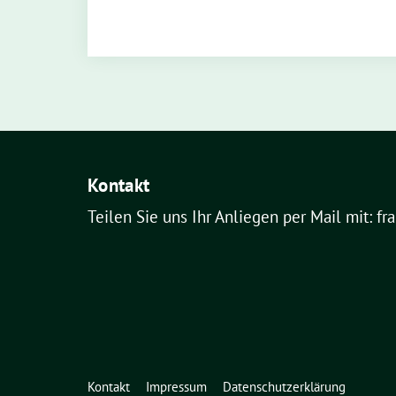
Kontakt
Teilen Sie uns Ihr Anliegen per Mail mit: fr
Kontakt
Impressum
Datenschutzerklärung