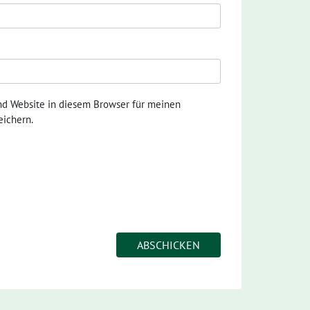
nd Website in diesem Browser für meinen
ichern.