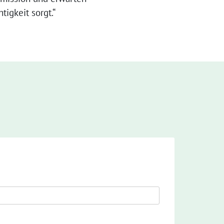
igkeit sorgt.“