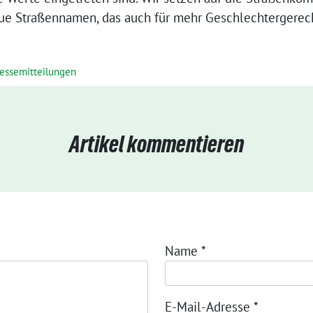
e Straßennamen, das auch für mehr Geschlechtergerecht
ressemitteilungen
Artikel kommentieren
Name
*
E-Mail-Adresse
*