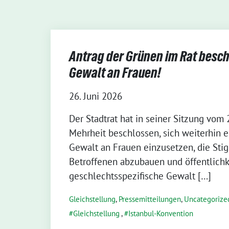
Antrag der Grünen im Rat besch
Gewalt an Frauen!
26. Juni 2026
Der Stadtrat hat in seiner Sitzung vom 
Mehrheit beschlossen, sich weiterhin 
Gewalt an Frauen einzusetzen, die Sti
Betroffenen abzubauen und öffentlichk
geschlechtsspezifische Gewalt […]
Gleichstellung
,
Pressemitteilungen
,
Uncategorize
Gleichstellung
,
Istanbul-Konvention