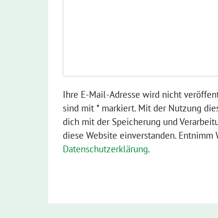
Ihre E-Mail-Adresse wird nicht veröffent
sind mit * markiert. Mit der Nutzung die
dich mit der Speicherung und Verarbeit
diese Website einverstanden. Entnimm W
Datenschutzerklärung
.