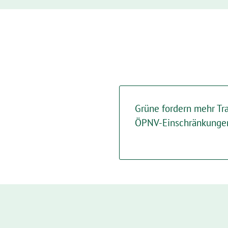
Grüne fordern mehr Tr
ÖPNV-Einschränkunge