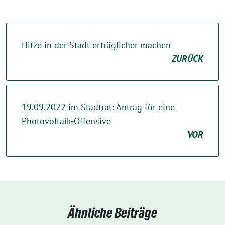
Hitze in der Stadt erträglicher machen
ZURÜCK
19.09.2022 im Stadtrat: Antrag für eine
Photovoltaik-Offensive
VOR
Ähnliche Beiträge