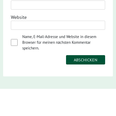
Website
Name, E-Mail-Adresse und Website in diesem
Browser für meinen nächsten Kommentar
speichern.