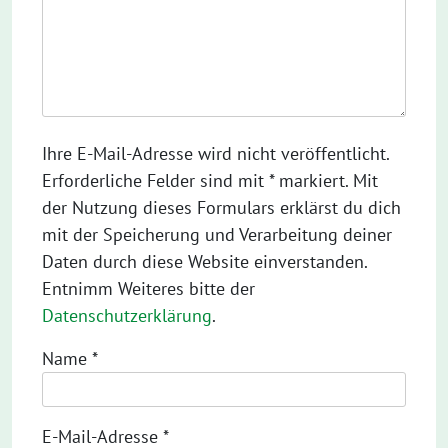
Ihre E-Mail-Adresse wird nicht veröffentlicht.
Erforderliche Felder sind mit * markiert. Mit
der Nutzung dieses Formulars erklärst du dich
mit der Speicherung und Verarbeitung deiner
Daten durch diese Website einverstanden.
Entnimm Weiteres bitte der
Datenschutzerklärung
.
Name
*
E-Mail-Adresse
*