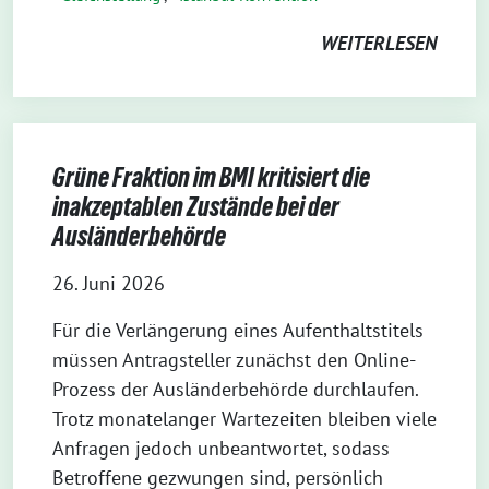
WEITERLESEN
Grüne Fraktion im BMI kritisiert die
inakzeptablen Zustände bei der
Ausländerbehörde
26. Juni 2026
Für die Verlängerung eines Aufenthaltstitels
müssen Antragsteller zunächst den Online-
Prozess der Ausländerbehörde durchlaufen.
Trotz monatelanger Wartezeiten bleiben viele
Anfragen jedoch unbeantwortet, sodass
Betroffene gezwungen sind, persönlich