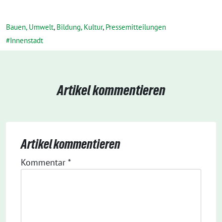
Bauen, Umwelt
,
Bildung, Kultur
,
Pressemitteilungen
Innenstadt
Artikel kommentieren
Artikel kommentieren
Kommentar
*