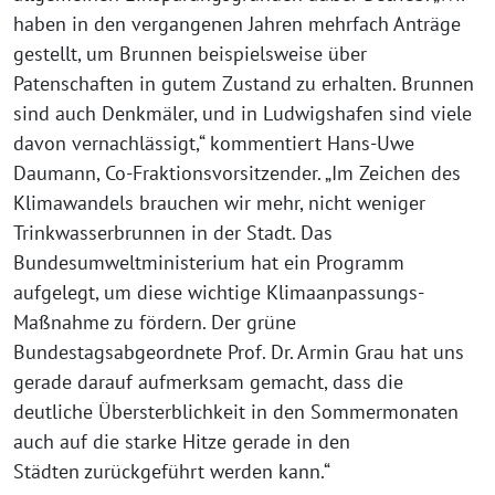
haben in den vergangenen Jahren mehrfach Anträge
gestellt, um Brunnen beispielsweise über
Patenschaften in gutem Zustand zu erhalten. Brunnen
sind auch Denkmäler, und in Ludwigshafen sind viele
davon vernachlässigt,“ kommentiert Hans-Uwe
Daumann, Co-Fraktionsvorsitzender. „Im Zeichen des
Klimawandels brauchen wir mehr, nicht weniger
Trinkwasserbrunnen in der Stadt. Das
Bundesumweltministerium hat ein Programm
aufgelegt, um diese wichtige Klimaanpassungs-
Maßnahme zu fördern. Der grüne
Bundestagsabgeordnete Prof. Dr. Armin Grau hat uns
gerade darauf aufmerksam gemacht, dass die
deutliche Übersterblichkeit in den Sommermonaten
auch auf die starke Hitze gerade in den
Städten zurückgeführt werden kann.“