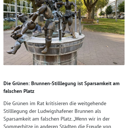
Die Grünen: Brunnen-Stilllegung ist Sparsamkeit am
falschen Platz
Die Grünen im Rat kritisieren die weitgehende
Stilllegung der Ludwigshafener Brunnen als
Sparsamkeit am falschen Platz. „Wenn wir in der
Sommerhitze in anderen Städten die Freude von