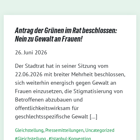
Antrag der Grünen im Rat beschlossen:
Nein zu Gewalt an Frauen!
26. Juni 2026
Der Stadtrat hat in seiner Sitzung vom
22.06.2026 mit breiter Mehrheit beschlossen,
sich weiterhin energisch gegen Gewalt an
Frauen einzusetzen, die Stigmatisierung von
Betroffenen abzubauen und
öffentlichkeitswirksam für
geschlechtsspezifische Gewalt […]
Gleichstellung
,
Pressemitteilungen
,
Uncategorized
Gleichstellung
,
Istanbul-Konvention