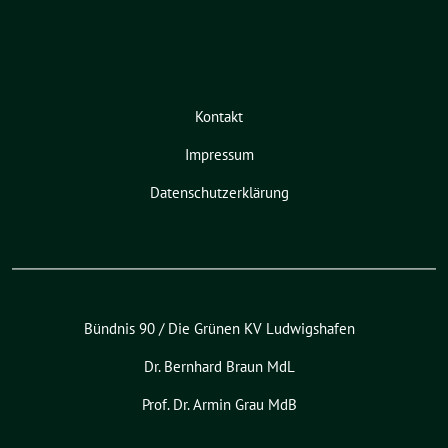
Kontakt
Impressum
Datenschutzerklärung
Bündnis 90 / Die Grünen KV Ludwigshafen
Dr. Bernhard Braun MdL
Prof. Dr. Armin Grau MdB