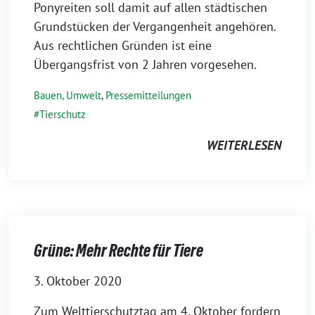
Ponyreiten soll damit auf allen städtischen
Grundstücken der Vergangenheit angehören.
Aus rechtlichen Gründen ist eine
Übergangsfrist von 2 Jahren vorgesehen.
Bauen, Umwelt
,
Pressemitteilungen
Tierschutz
WEITERLESEN
Grüne: Mehr Rechte für Tiere
3. Oktober 2020
Zum Welttierschutztag am 4. Oktober fordern