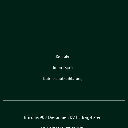
Kontakt
Impressum
Datenschutzerklärung
Bündnis 90 / Die Grünen KV Ludwigshafen