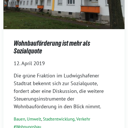
Wohnbauförderung ist mehr als
Sozialquote
12. April 2019
Die grüne Fraktion im Ludwigshafener
Stadtrat bekennt sich zur Sozialquote,
fordert aber eine Diskussion, die weitere
Steuerungsinstrumente der
Wohnbauförderung in den Blick nimmt.
Bauen, Umwelt
,
Stadtentwicklung, Verkehr
Wohnungsbau