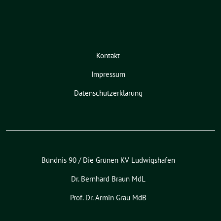
Kontakt
Impressum
Datenschutzerklärung
Bündnis 90 / Die Grünen KV Ludwigshafen
Dr. Bernhard Braun MdL
Prof. Dr. Armin Grau MdB