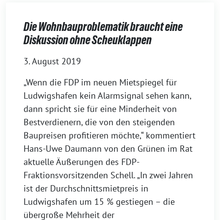
Die Wohnbauproblematik braucht eine
Diskussion ohne Scheuklappen
3. August 2019
„Wenn die FDP im neuen Mietspiegel für
Ludwigshafen kein Alarmsignal sehen kann,
dann spricht sie für eine Minderheit von
Bestverdienern, die von den steigenden
Baupreisen profitieren möchte,“ kommentiert
Hans-Uwe Daumann von den Grünen im Rat
aktuelle Äußerungen des FDP-
Fraktionsvorsitzenden Schell. „In zwei Jahren
ist der Durchschnittsmietpreis in
Ludwigshafen um 15 % gestiegen – die
übergroße Mehrheit der