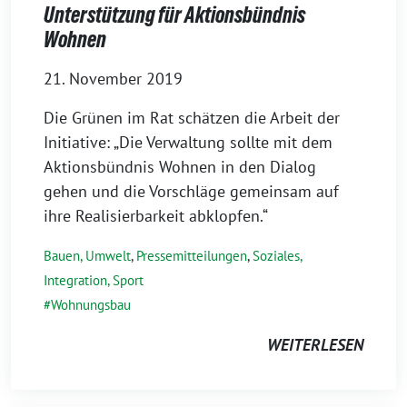
Unterstützung für Aktionsbündnis
Wohnen
21. November 2019
Die Grünen im Rat schätzen die Arbeit der
Initiative: „Die Verwaltung sollte mit dem
Aktionsbündnis Wohnen in den Dialog
gehen und die Vorschläge gemeinsam auf
ihre Realisierbarkeit abklopfen.“
Bauen, Umwelt
,
Pressemitteilungen
,
Soziales,
Integration, Sport
Wohnungsbau
WEITERLESEN