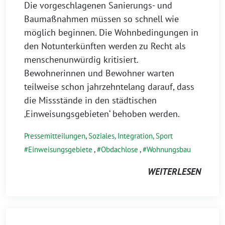
Die vorgeschlagenen Sanierungs- und
Baumaßnahmen müssen so schnell wie
möglich beginnen. Die Wohnbedingungen in
den Notunterkünften werden zu Recht als
menschenunwürdig kritisiert.
Bewohnerinnen und Bewohner warten
teilweise schon jahrzehntelang darauf, dass
die Missstände in den städtischen
‚Einweisungsgebieten‘ behoben werden.
Pressemitteilungen
,
Soziales, Integration, Sport
Einweisungsgebiete
,
Obdachlose
,
Wohnungsbau
WEITERLESEN