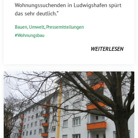
Wohnungssuchenden in Ludwigshafen spürt
das sehr deutlich.“
Bauen, Umwelt
,
Pressemitteilungen
Wohnungsbau
WEITERLESEN