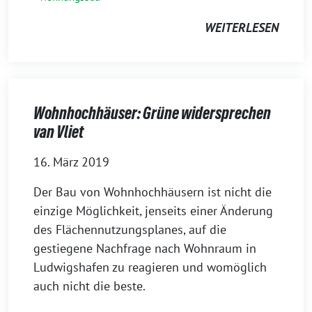
WEITERLESEN
Wohnhochhäuser: Grüne widersprechen
van Vliet
16. März 2019
Der Bau von Wohnhochhäusern ist nicht die
einzige Möglichkeit, jenseits einer Änderung
des Flächennutzungsplanes, auf die
gestiegene Nachfrage nach Wohnraum in
Ludwigshafen zu reagieren und womöglich
auch nicht die beste.