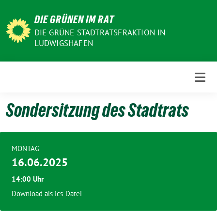
Weiter
DIE GRÜNEN IM RAT
zum
Inhalt
DIE GRÜNE STADTRATSFRAKTION IN
LUDWIGSHAFEN
Sondersitzung des Stadtrats
MONTAG
16.06.2025
14:00 Uhr
Download als ics-Datei