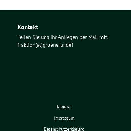
Kontakt
Teilen Sie uns Ihr Anliegen per Mail mit:
fraktion(at)gruene-lu.de!
Kontakt
Impressum
Datenschutzerklärung