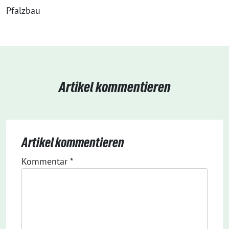
Pfalzbau
Artikel kommentieren
Artikel kommentieren
Kommentar
*