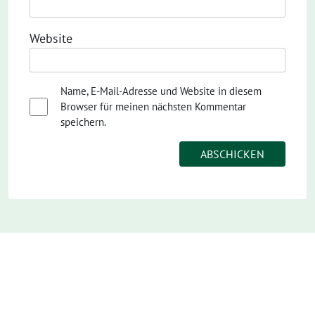
Website
Name, E-Mail-Adresse und Website in diesem
Browser für meinen nächsten Kommentar
speichern.