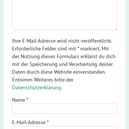
Ihre E-Mail-Adresse wird nicht veröffentlicht.
Erforderliche Felder sind mit * markiert. Mit
der Nutzung dieses Formulars erklärst du dich
mit der Speicherung und Verarbeitung deiner
Daten durch diese Website einverstanden.
Entnimm Weiteres bitte der
Datenschutzerklärung
.
Name
*
E-Mail-Adresse
*