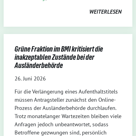
WEITERLESEN
Grüne Fraktion im BMI kritisiert die
inakzeptablen Zustände bei der
Ausländerbehörde
26. Juni 2026
Für die Verlängerung eines Aufenthaltstitels
müssen Antragsteller zunächst den Online-
Prozess der Ausländerbehörde durchlaufen.
Trotz monatelanger Wartezeiten bleiben viele
Anfragen jedoch unbeantwortet, sodass
Betroffene gezwungen sind, persönlich