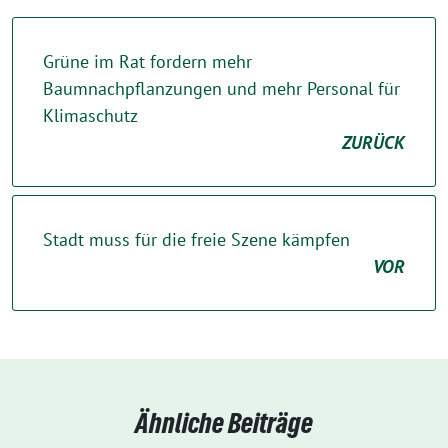
Grüne im Rat fordern mehr
Baumnachpflanzungen und mehr Personal für
Klimaschutz
ZURÜCK
Stadt muss für die freie Szene kämpfen
VOR
Ähnliche Beiträge