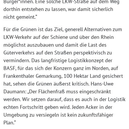
Bürger*innen. Eine solche LKW-Straße auf dem Weg
dorthin entstehen zu lassen, war damit sicherlich
nicht gemeint.“
Für die Grünen ist das Ziel, generell Alternativen zum
LKW-Verkehr auf der Schiene und über den Rhein
möglichst auszubauen und damit die Last des
Güterverkehrs auf den Straßen perspektivisch zu
vermindern. Das langfristige Logistikkonzept der
BASF, für das sich der Konzern ganz im Norden, auf
Frankenthaler Gemarkung, 100 Hektar Land gesichert
hat, sehen die Grünen äußerst kritisch. Hans-Uwe
Daumann: „Der Flächenfraß muss eingeschränkt
werden. Wir setzen darauf, dass es auch in der Logistik
echten Fortschritt geben wird. Jeden Acker in der
Umgebung zu versiegeln ist kein zukunftsfähiger
Plan.“