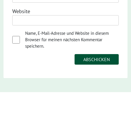
Website
Name, E-Mail-Adresse und Website in diesem
Browser für meinen nächsten Kommentar
speichern.