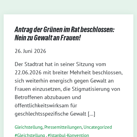
Antrag der Grünen im Rat beschlossen:
Nein zu Gewalt an Frauen!
26. Juni 2026
Der Stadtrat hat in seiner Sitzung vom
22.06.2026 mit breiter Mehrheit beschlossen,
sich weiterhin energisch gegen Gewalt an
Frauen einzusetzen, die Stigmatisierung von
Betroffenen abzubauen und
öffentlichkeitswirksam für
geschlechtsspezifische Gewalt […]
Gleichstellung
,
Pressemitteilungen
,
Uncategorized
Gleichstellung
,
Istanbul-Konvention