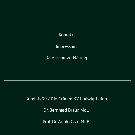
Kontakt
Impressum
Datenschutzerklärung
Bündnis 90 / Die Grünen KV Ludwigshafen
Dr. Bernhard Braun MdL
Prof. Dr. Armin Grau MdB