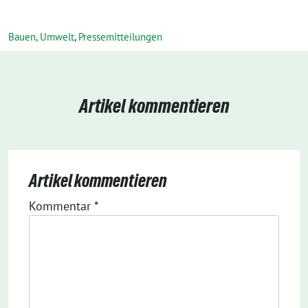
Bauen, Umwelt
,
Pressemitteilungen
Artikel kommentieren
Artikel kommentieren
Kommentar
*