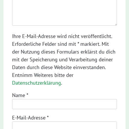
Ihre E-Mail-Adresse wird nicht veröffentlicht.
Erforderliche Felder sind mit * markiert. Mit
der Nutzung dieses Formulars erklärst du dich
mit der Speicherung und Verarbeitung deiner
Daten durch diese Website einverstanden.
Entnimm Weiteres bitte der
Datenschutzerklärung
.
Name
*
E-Mail-Adresse
*