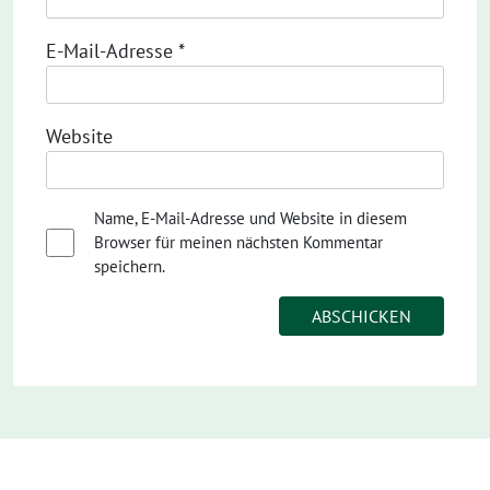
E-Mail-Adresse
*
Website
Name, E-Mail-Adresse und Website in diesem
Browser für meinen nächsten Kommentar
speichern.