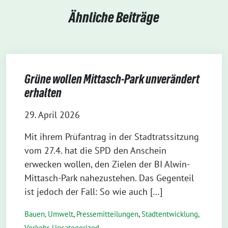
Ähnliche Beiträge
Grüne wollen Mittasch-Park unverändert
erhalten
29. April 2026
Mit ihrem Prüfantrag in der Stadtratssitzung
vom 27.4. hat die SPD den Anschein
erwecken wollen, den Zielen der BI Alwin-
Mittasch-Park nahezustehen. Das Gegenteil
ist jedoch der Fall: So wie auch […]
Bauen, Umwelt
,
Pressemitteilungen
,
Stadtentwicklung,
Verkehr
,
Uncategorized