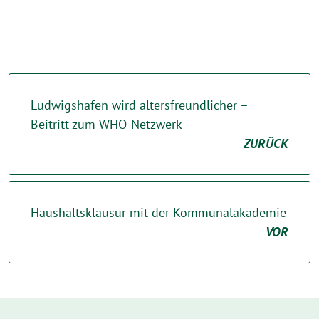
Ludwigshafen wird altersfreundlicher –
Beitritt zum WHO-Netzwerk
ZURÜCK
Haushaltsklausur mit der Kommunalakademie
VOR