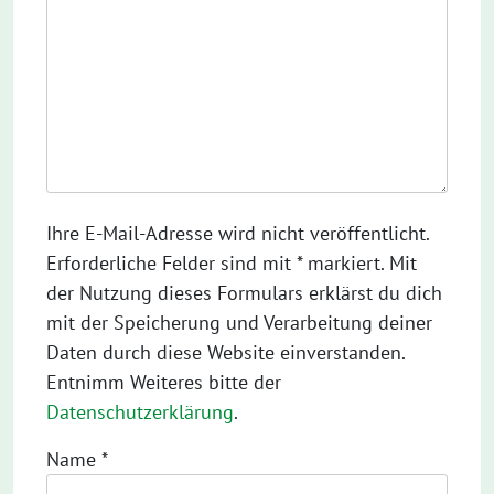
Ihre E-Mail-Adresse wird nicht veröffentlicht.
Erforderliche Felder sind mit * markiert. Mit
der Nutzung dieses Formulars erklärst du dich
mit der Speicherung und Verarbeitung deiner
Daten durch diese Website einverstanden.
Entnimm Weiteres bitte der
Datenschutzerklärung
.
Name
*