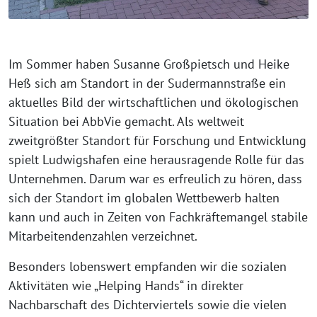
Im Sommer haben Susanne Großpietsch und Heike
Heß sich am Standort in der Sudermannstraße ein
aktuelles Bild der wirtschaftlichen und ökologischen
Situation bei AbbVie gemacht. Als weltweit
zweitgrößter Standort für Forschung und Entwicklung
spielt Ludwigshafen eine herausragende Rolle für das
Unternehmen. Darum war es erfreulich zu hören, dass
sich der Standort im globalen Wettbewerb halten
kann und auch in Zeiten von Fachkräftemangel stabile
Mitarbeitendenzahlen verzeichnet.
Besonders lobenswert empfanden wir die sozialen
Aktivitäten wie „Helping Hands“ in direkter
Nachbarschaft des Dichterviertels sowie die vielen