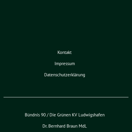
Kontakt
Impressum
Datenschutzerklärung
Bündnis 90 / Die Grünen KV Ludwigshafen
Dr. Bernhard Braun MdL