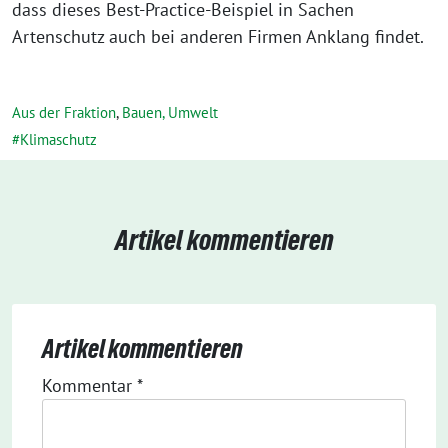
dass dieses Best-Practice-Beispiel in Sachen
Artenschutz auch bei anderen Firmen Anklang findet.
Aus der Fraktion
,
Bauen, Umwelt
Klimaschutz
Artikel kommentieren
Artikel kommentieren
Kommentar
*