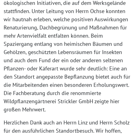
ökologischen Initiativen, die auf dem Werksgelände
stattfinden. Unter Leitung von Herrn Ochse konnten
wir hautnah erleben, welche positiven Auswirkungen
Renaturierung, Dachbegrünung und Maßnahmen für
mehr Artenvielfalt entfalten können. Beim
Spaziergang entlang von heimischen Bäumen und
Gehölzen, geschützten Lebensräumen für Insekten
und auch dem Fund der ein oder anderen seltenen
Pflanzen- oder Käferart wurde sehr deutlich: Eine an
den Standort angepasste Bepflanzung bietet auch für
die Mitarbeitenden einen besonderen Erholungswert.
Die Fachberatung durch die renommierte
Wildpflanzengärtnerei Strickler GmbH zeigte hier
großen Mehrwert.
Herzlichen Dank auch an Herrn Linz und Herrn Scholz
für den ausführlichen Standortbesuch. Wir hoffen,