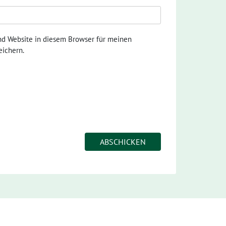
nd Website in diesem Browser für meinen
ichern.