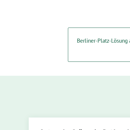
Berliner-Platz-Lösung 