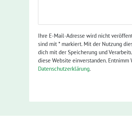
Ihre E-Mail-Adresse wird nicht veröffent
sind mit * markiert. Mit der Nutzung die
dich mit der Speicherung und Verarbeit
diese Website einverstanden. Entnimm W
Datenschutzerklärung
.