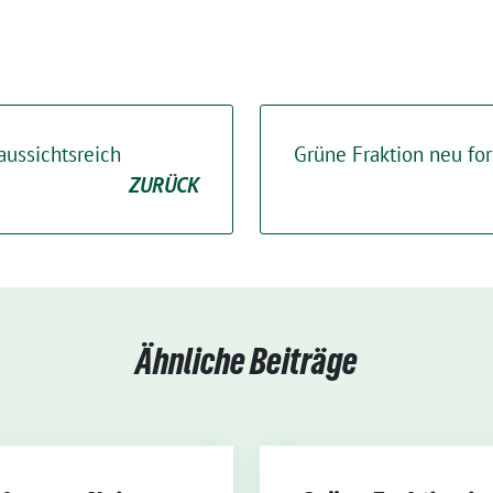
aussichtsreich
Grüne Fraktion neu fo
ZURÜCK
Ähnliche Beiträge