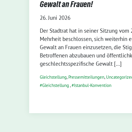
Gewalt an Frauen!
26. Juni 2026
Der Stadtrat hat in seiner Sitzung vom 
Mehrheit beschlossen, sich weiterhin 
Gewalt an Frauen einzusetzen, die Sti
Betroffenen abzubauen und öffentlichk
geschlechtsspezifische Gewalt […]
Gleichstellung
,
Pressemitteilungen
,
Uncategorize
Gleichstellung
,
Istanbul-Konvention