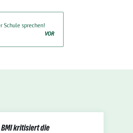
der Schule sprechen!
VOR
BMI kritisiert die