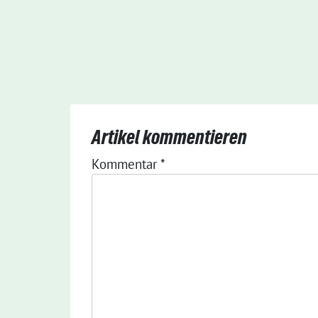
Artikel kommentieren
Kommentar
*