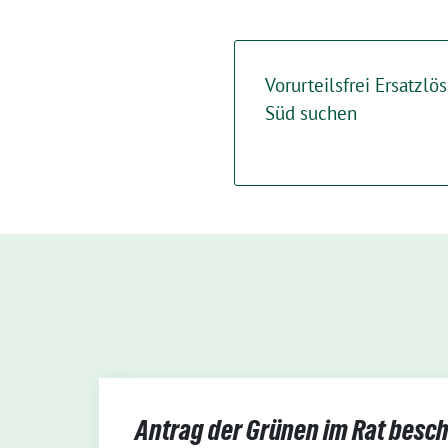
Vorurteilsfrei Ersatzlö
Süd suchen
Antrag der Grünen im Rat besch