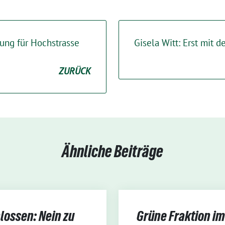
sung für Hochstrasse
Gisela Witt: Erst mit 
ZURÜCK
Ähnliche Beiträge
lossen: Nein zu
Grüne Fraktion im 