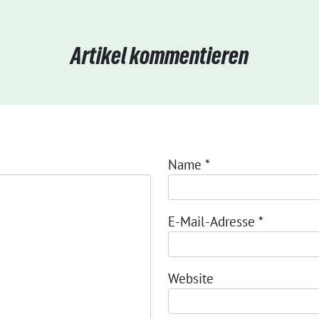
Artikel kommentieren
Name
*
E-Mail-Adresse
*
Website