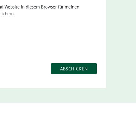
nd Website in diesem Browser für meinen
ichern.