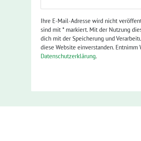
Ihre E-Mail-Adresse wird nicht veröffent
sind mit * markiert. Mit der Nutzung die
dich mit der Speicherung und Verarbeit
diese Website einverstanden. Entnimm W
Datenschutzerklärung
.