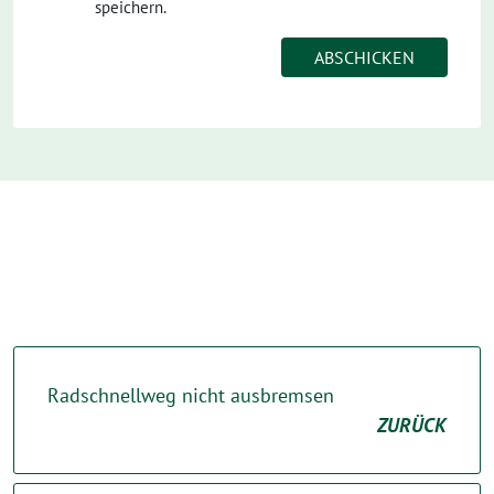
speichern.
Radschnellweg nicht ausbremsen
ZURÜCK