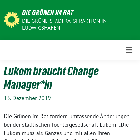
Weiter
DIE GRÜNEN IM RAT
zum
Inhalt
DIE GRÜNE STADTRATSFRAKTION IN
LUDWIGSHAFEN
Lukom braucht Change
Manager*in
13. Dezember 2019
Die Grünen im Rat fordern umfassende Änderungen
bei der städtischen Tochtergesellschaft Lukom: „Die
Lukom muss als Ganzes und mit allen ihren