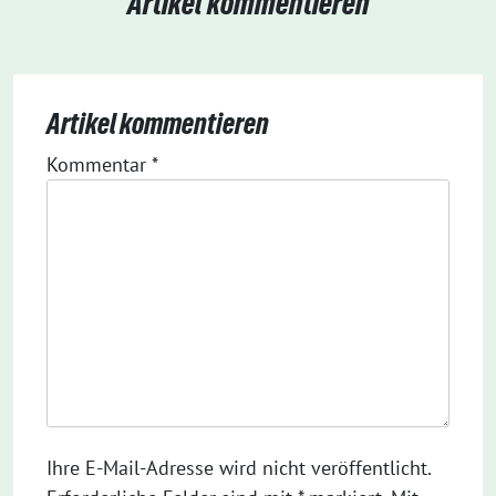
Artikel kommentieren
Artikel kommentieren
Kommentar
*
Ihre E-Mail-Adresse wird nicht veröffentlicht.