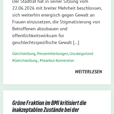
Der Stadtrat hat in seiner Sitzung vom
22.06.2026 mit breiter Mehrheit beschlossen,
sich weiterhin energisch gegen Gewalt an
Frauen einzusetzen, die Stigmatisierung von
Betroffenen abzubauen und
öffentlichkeitswirksam für
geschlechtsspezifische Gewalt […]
Gleichstellung
,
Pressemitteilungen
,
Uncategorized
Gleichstellung
,
Istanbul-Konvention
WEITERLESEN
Grüne Fraktion im BMI kritisiert die
inakzeptablen Zustände bei der