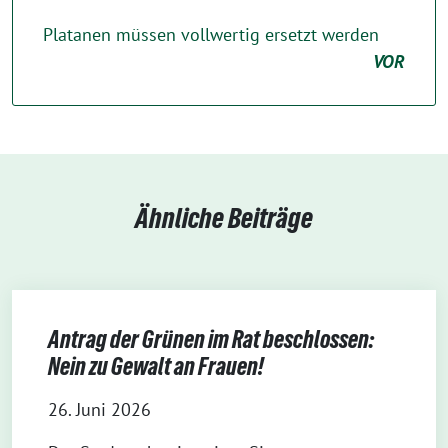
Platanen müssen vollwertig ersetzt werden
VOR
Ähnliche Beiträge
Antrag der Grünen im Rat beschlossen:
Nein zu Gewalt an Frauen!
26. Juni 2026