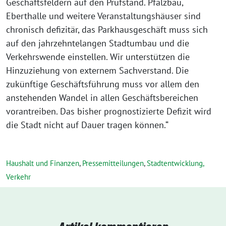
Geschäftsfeldern auf den Prüfstand. Pfalzbau,
Eberthalle und weitere Veranstaltungshäuser sind
chronisch defizitär, das Parkhausgeschäft muss sich
auf den jahrzehntelangen Stadtumbau und die
Verkehrswende einstellen. Wir unterstützen die
Hinzuziehung von externem Sachverstand. Die
zukünftige Geschäftsführung muss vor allem den
anstehenden Wandel in allen Geschäftsbereichen
vorantreiben. Das bisher prognostizierte Defizit wird
die Stadt nicht auf Dauer tragen können.“
Haushalt und Finanzen
,
Pressemitteilungen
,
Stadtentwicklung,
Verkehr