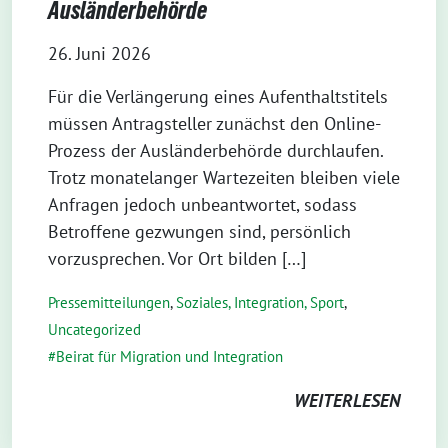
Ausländerbehörde
26. Juni 2026
Für die Verlängerung eines Aufenthaltstitels
müssen Antragsteller zunächst den Online-
Prozess der Ausländerbehörde durchlaufen.
Trotz monatelanger Wartezeiten bleiben viele
Anfragen jedoch unbeantwortet, sodass
Betroffene gezwungen sind, persönlich
vorzusprechen. Vor Ort bilden […]
Pressemitteilungen
,
Soziales, Integration, Sport
,
Uncategorized
Beirat für Migration und Integration
WEITERLESEN