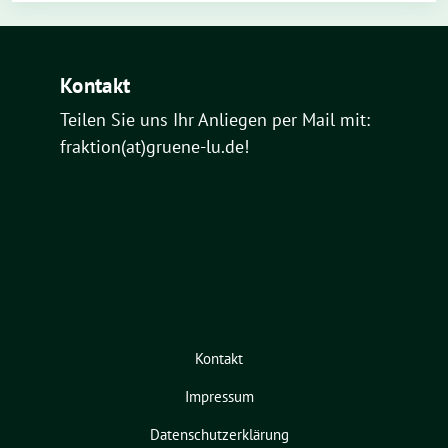
Kontakt
Teilen Sie uns Ihr Anliegen per Mail mit:
fraktion(at)gruene-lu.de!
Kontakt
Impressum
Datenschutzerklärung