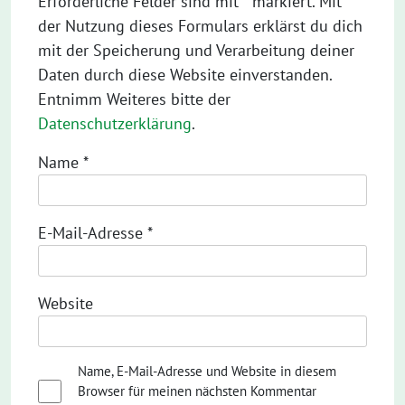
Erforderliche Felder sind mit * markiert. Mit
der Nutzung dieses Formulars erklärst du dich
mit der Speicherung und Verarbeitung deiner
Daten durch diese Website einverstanden.
Entnimm Weiteres bitte der
Datenschutzerklärung
.
Name
*
E-Mail-Adresse
*
Website
Name, E-Mail-Adresse und Website in diesem
Browser für meinen nächsten Kommentar