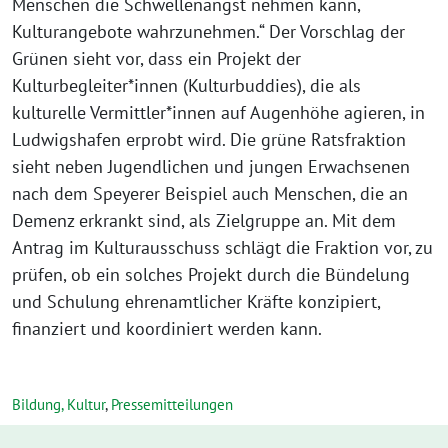
Menschen die Schwellenangst nehmen kann,
Kulturangebote wahrzunehmen.“ Der Vorschlag der
Grünen sieht vor, dass ein Projekt der
Kulturbegleiter*innen (Kulturbuddies), die als
kulturelle Vermittler*innen auf Augenhöhe agieren, in
Ludwigshafen erprobt wird. Die grüne Ratsfraktion
sieht neben Jugendlichen und jungen Erwachsenen
nach dem Speyerer Beispiel auch Menschen, die an
Demenz erkrankt sind, als Zielgruppe an. Mit dem
Antrag im Kulturausschuss schlägt die Fraktion vor, zu
prüfen, ob ein solches Projekt durch die Bündelung
und Schulung ehrenamtlicher Kräfte konzipiert,
finanziert und koordiniert werden kann.
Bildung, Kultur
,
Pressemitteilungen