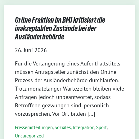
Grüne Fraktion im BMI kritisiert die
inakzeptablen Zustände bei der
Ausländerbehörde
26. Juni 2026
Für die Verlängerung eines Aufenthaltstitels
müssen Antragsteller zunächst den Online-
Prozess der Ausländerbehörde durchlaufen.
Trotz monatelanger Wartezeiten bleiben viele
Anfragen jedoch unbeantwortet, sodass
Betroffene gezwungen sind, persönlich
vorzusprechen. Vor Ort bilden […]
Pressemitteilungen
,
Soziales, Integration, Sport
,
Uncategorized