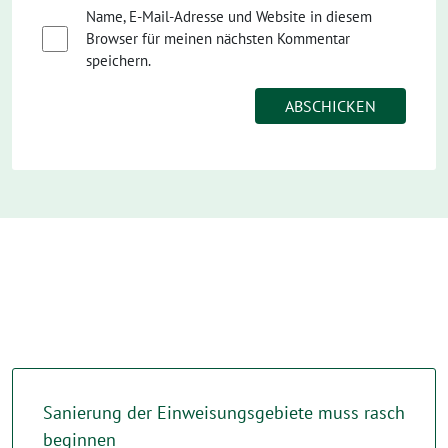
Name, E-Mail-Adresse und Website in diesem
Browser für meinen nächsten Kommentar
speichern.
Sanierung der Einweisungsgebiete muss rasch
beginnen