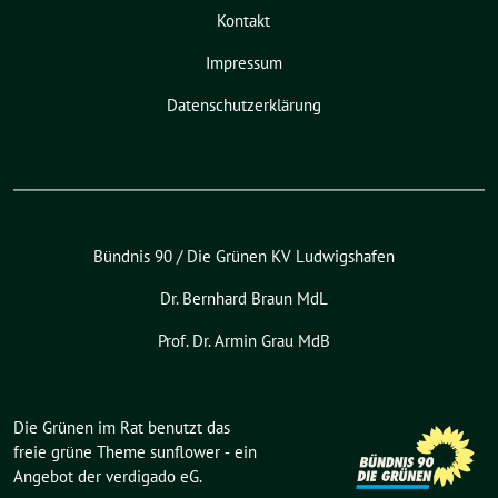
Kontakt
Impressum
Datenschutzerklärung
Bündnis 90 / Die Grünen KV Ludwigshafen
Dr. Bernhard Braun MdL
Prof. Dr. Armin Grau MdB
Die Grünen im Rat benutzt das
freie grüne Theme
sunflower
‐ ein
Angebot der
verdigado eG
.