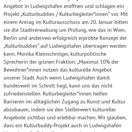
Angebot in Ludwigshafen eröffnen und schlagen ein
Projekt „Kulturbuddies / Kulturbegleiter*innen“ vor. Mit
einem Antrag im Kulturausschuss am 20. Januar bitten
sie die Stadtverwaltung um Prüfung, wie das in Wien,
Berlin und anderswo erfolgreich erprobte Konzept der
„Kulturbuddies“ auf Ludwigshafen übertragen werden
kann. Monika Kleinschnitger, kulturpolitische
Sprecherin der grünen Fraktion: „Maximal 10% der
Bewohner*innen nutzen das kulturelle Angebot
unserer Stadt. Auch wenn Ludwigshafen damit
bundesweit im Schnitt liegt, kann uns das nicht
zufriedenstellen. Kulturbegleiter*innen helfen
Barrieren im alltäglichen Zugang zu Kunst und Kultur
abzubauen, indem sie den Stellenwert kultureller
Angebote sichtbar und erlebbar machen. Wir glauben,
dass ein Kulturbuddy-Projekt auch in Ludwigshafen