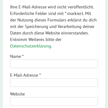
Ihre E-Mail-Adresse wird nicht veröffentlicht.
Erforderliche Felder sind mit * markiert. Mit
der Nutzung dieses Formulars erklärst du dich
mit der Speicherung und Verarbeitung deiner
Daten durch diese Website einverstanden.
Entnimm Weiteres bitte der
Datenschutzerklärung
.
Name
*
E-Mail-Adresse
*
Website