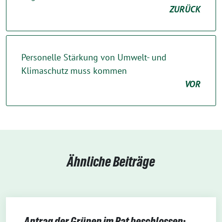
ZURÜCK
Personelle Stärkung von Umwelt- und
Klimaschutz muss kommen
VOR
Ähnliche Beiträge
Antrag der Grünen im Rat beschlossen: