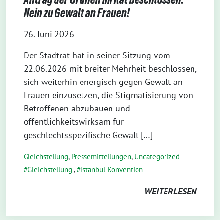
Nein zu Gewalt an Frauen!
26. Juni 2026
Der Stadtrat hat in seiner Sitzung vom
22.06.2026 mit breiter Mehrheit beschlossen,
sich weiterhin energisch gegen Gewalt an
Frauen einzusetzen, die Stigmatisierung von
Betroffenen abzubauen und
öffentlichkeitswirksam für
geschlechtsspezifische Gewalt […]
Gleichstellung
,
Pressemitteilungen
,
Uncategorized
Gleichstellung
,
Istanbul-Konvention
WEITERLESEN