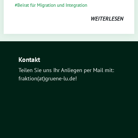
Beirat für Migration und Integration
WEITERLESEN
Kontakt
Teilen Sie uns Ihr Anliegen per Mail mit:
fraktion(at)gruene-lu.de!