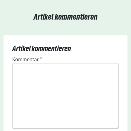
Artikel kommentieren
Artikel kommentieren
Kommentar
*