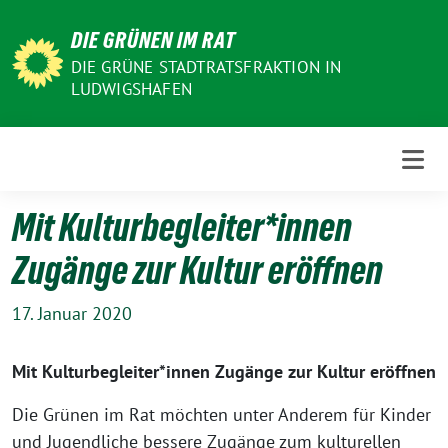
Weiter
DIE GRÜNEN IM RAT
zum
Inhalt
DIE GRÜNE STADTRATSFRAKTION IN
LUDWIGSHAFEN
Mit Kulturbegleiter*innen
Zugänge zur Kultur eröffnen
17. Januar 2020
Mit Kulturbegleiter*innen Zugänge zur Kultur eröffnen
Die Grünen im Rat möchten unter Anderem für Kinder
und Jugendliche bessere Zugänge zum kulturellen