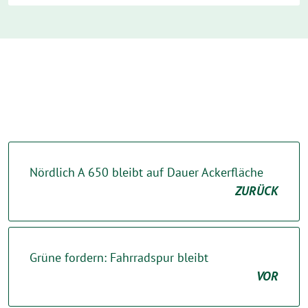
Nördlich A 650 bleibt auf Dauer Ackerfläche
ZURÜCK
Grüne fordern: Fahrradspur bleibt
VOR