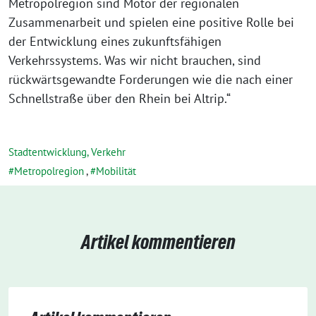
Metropolregion sind Motor der regionalen
Zusammenarbeit und spielen eine positive Rolle bei
der Entwicklung eines zukunftsfähigen
Verkehrssystems. Was wir nicht brauchen, sind
rückwärtsgewandte Forderungen wie die nach einer
Schnellstraße über den Rhein bei Altrip.“
Stadtentwicklung, Verkehr
Metropolregion
,
Mobilität
Artikel kommentieren