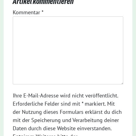
Artikel kommentieren
Kommentar
*
Ihre E-Mail-Adresse wird nicht veröffentlicht.
Erforderliche Felder sind mit * markiert. Mit
der Nutzung dieses Formulars erklärst du dich
mit der Speicherung und Verarbeitung deiner
Daten durch diese Website einverstanden.