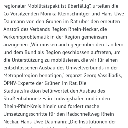
regionaler Mobilitätspakt ist überfällig“, urteilen die
Co-Vorsitzenden Monika Kleinschnitger und Hans-Uwe
Daumann von den Grünen im Rat über den erneuten
Anstoß des Verbands Region Rhein-Neckar, die
Verkehrsproblematik in der Region gemeinsam
anzugehen. „Wir müssen auch gegenüber den Ländern
und dem Bund als Region geschlossen auftreten, um
die Unterstützung zu mobilisieren, die wir für einen
entschlossenen Ausbau des Umweltverbunds in der
Metropolregion benötigen,“ ergänzt Georg Vassiliadis,
ÖPNV-Experte der Grünen im Rat. Die
Stadtratsfraktion befürwortet den Ausbau des
Straßenbahnnetzes in Ludwigshafen und in den
Rhein-Pfalz-Kreis hinein und fordert rasche
Umsetzungsschritte für den Radschnellweg Rhein-
Neckar. Hans-Uwe Daumann: „Die Institutionen der