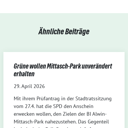
Ähnliche Beiträge
Grüne wollen Mittasch-Park unverändert
erhalten
29. April 2026
Mit ihrem Prüfantrag in der Stadtratssitzung
vom 27.4. hat die SPD den Anschein
erwecken wollen, den Zielen der BI Alwin-
Mittasch-Park nahezustehen. Das Gegenteil