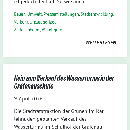
ist jedoch der Fall: So wie auch […]
Bauen, Umwelt
,
Pressemitteilungen
,
Stadtentwicklung,
Verkehr
,
Uncategorized
Friesenheim
,
Stadtgrün
WEITERLESEN
Nein zum Verkauf des Wasserturms in der
Gräfenauschule
9. April 2026
Die Stadtratsfraktion der Grünen im Rat
lehnt den geplanten Verkauf des
Wasserturms im Schulhof der Gräfenau –