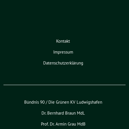
Kontakt
Impressum
Datenschutzerklärung
Bündnis 90 / Die Grünen KV Ludwigshafen
Dr. Bernhard Braun MdL
Prof. Dr. Armin Grau MdB