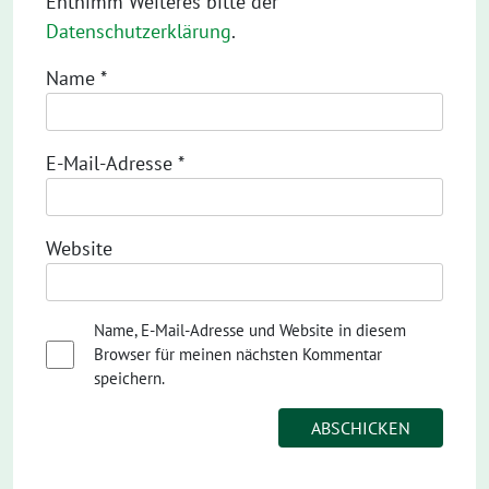
Entnimm Weiteres bitte der
Datenschutzerklärung
.
Name
*
E-Mail-Adresse
*
Website
Name, E-Mail-Adresse und Website in diesem
Browser für meinen nächsten Kommentar
speichern.