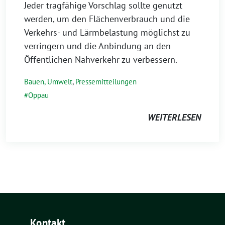
Jeder tragfähige Vorschlag sollte genutzt
werden, um den Flächenverbrauch und die
Verkehrs- und Lärmbelastung möglichst zu
verringern und die Anbindung an den
Öffentlichen Nahverkehr zu verbessern.
Bauen, Umwelt
,
Pressemitteilungen
Oppau
WEITERLESEN
Kontakt