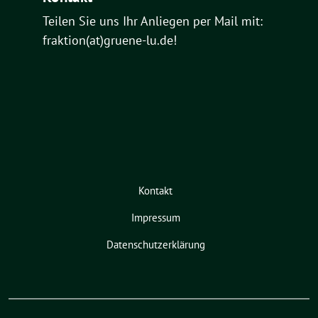
Teilen Sie uns Ihr Anliegen per Mail mit:
fraktion(at)gruene-lu.de!
Kontakt
Impressum
Datenschutzerklärung