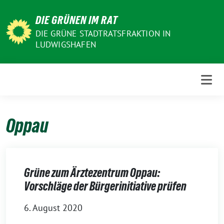
Weiter
DIE GRÜNEN IM RAT
zum
Inhalt
DIE GRÜNE STADTRATSFRAKTION IN
LUDWIGSHAFEN
Oppau
Grüne zum Ärztezentrum Oppau:
Vorschläge der Bürgerinitiative prüfen
6. August 2020