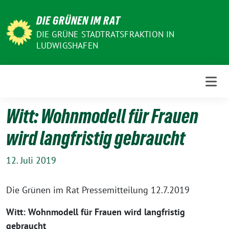
Weiter
DIE GRÜNEN IM RAT
zum
Inhalt
DIE GRÜNE STADTRATSFRAKTION IN
LUDWIGSHAFEN
Witt: Wohnmodell für Frauen
wird langfristig gebraucht
12. Juli 2019
Die Grünen im Rat Pressemitteilung 12.7.2019
Witt: Wohnmodell für Frauen wird langfristig
gebraucht