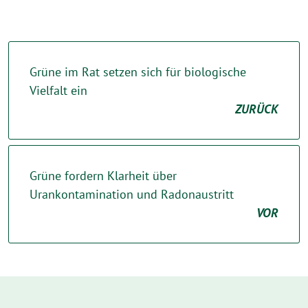
Grüne im Rat setzen sich für biologische
Vielfalt ein
ZURÜCK
Grüne fordern Klarheit über
Urankontamination und Radonaustritt
VOR