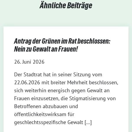
Ähnliche Beiträge
Antrag der Grünen im Rat beschlossen:
Nein zu Gewalt an Frauen!
26. Juni 2026
Der Stadtrat hat in seiner Sitzung vom
22.06.2026 mit breiter Mehrheit beschlossen,
sich weiterhin energisch gegen Gewalt an
Frauen einzusetzen, die Stigmatisierung von
Betroffenen abzubauen und
öffentlichkeitswirksam für
geschlechtsspezifische Gewalt […]