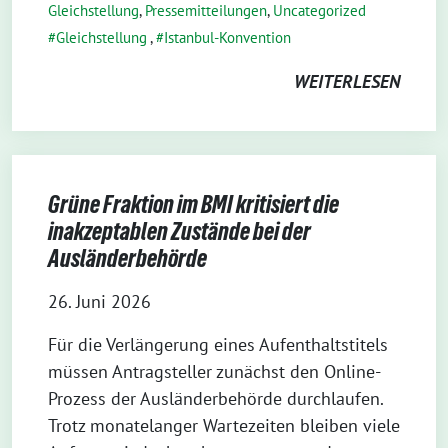
Gleichstellung
,
Pressemitteilungen
,
Uncategorized
Gleichstellung
,
Istanbul-Konvention
WEITERLESEN
Grüne Fraktion im BMI kritisiert die
inakzeptablen Zustände bei der
Ausländerbehörde
26. Juni 2026
Für die Verlängerung eines Aufenthaltstitels
müssen Antragsteller zunächst den Online-
Prozess der Ausländerbehörde durchlaufen.
Trotz monatelanger Wartezeiten bleiben viele