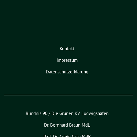
Kontakt
Impressum
Datenschutzerklärung
Bündnis 90 / Die Grünen KV Ludwigshafen
Dr. Bernhard Braun MdL
Prof. Dr. Armin Grau MdB