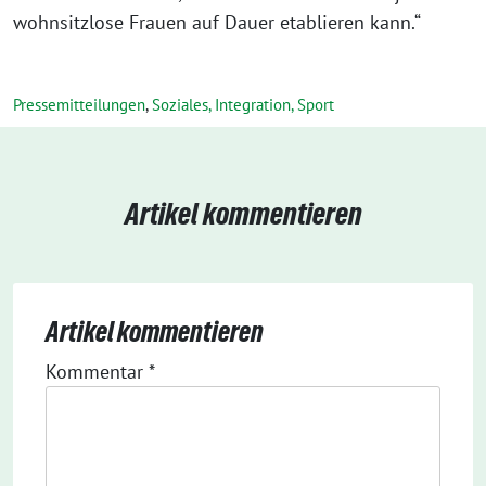
wohnsitzlose Frauen auf Dauer etablieren kann.“
Pressemitteilungen
,
Soziales, Integration, Sport
Artikel kommentieren
Artikel kommentieren
Kommentar
*