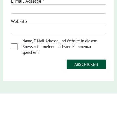
E-Mail-Adresse
*
Website
Name, E-Mail-Adresse und Website in diesem
Browser für meinen nächsten Kommentar
speichern.