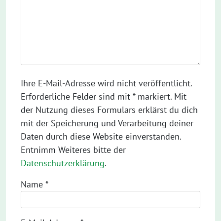
Ihre E-Mail-Adresse wird nicht veröffentlicht.
Erforderliche Felder sind mit * markiert. Mit
der Nutzung dieses Formulars erklärst du dich
mit der Speicherung und Verarbeitung deiner
Daten durch diese Website einverstanden.
Entnimm Weiteres bitte der
Datenschutzerklärung
.
Name
*