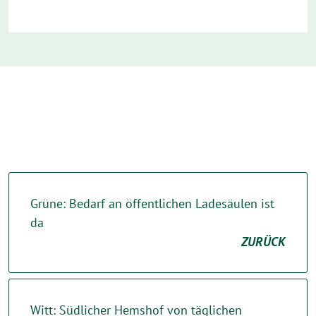
Grüne: Bedarf an öffentlichen Ladesäulen ist
da
ZURÜCK
Witt: Südlicher Hemshof von täglichen