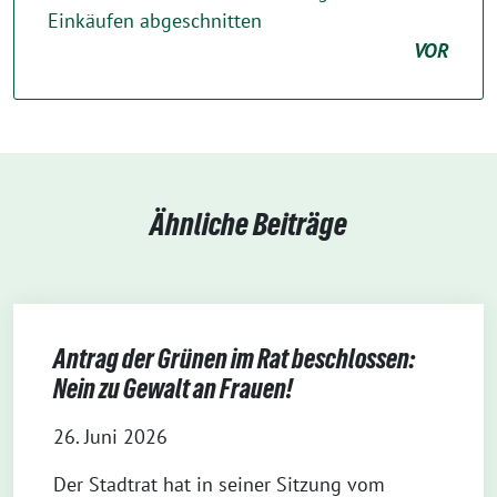
Einkäufen abgeschnitten
VOR
Ähnliche Beiträge
Antrag der Grünen im Rat beschlossen:
Nein zu Gewalt an Frauen!
26. Juni 2026
Der Stadtrat hat in seiner Sitzung vom