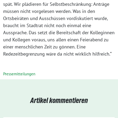
spät. Wir plädieren für Selbstbeschränkung: Anträge
müssen nicht vorgelesen werden. Was in den
Ortsbeiräten und Ausschüssen vordiskutiert wurde,
braucht im Stadtrat nicht noch einmal eine
Aussprache. Das setzt die Bereitschaft der Kolleginnen
und Kollegen voraus, uns allen einen Feierabend zu
einer menschlichen Zeit zu gönnen. Eine
Redezeitbegrenzung wäre da nicht wirklich hilfreich.“
Pressemitteilungen
Artikel kommentieren