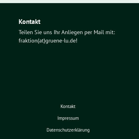
Kontakt
Teilen Sie uns Ihr Anliegen per Mail mit:
fraktion(at)gruene-lu.de!
Kontakt
Impressum
Datenschutzerklärung