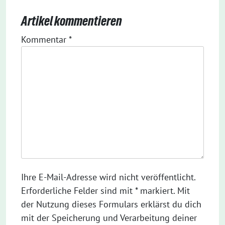
Artikel kommentieren
Kommentar
*
Ihre E-Mail-Adresse wird nicht veröffentlicht.
Erforderliche Felder sind mit * markiert. Mit
der Nutzung dieses Formulars erklärst du dich
mit der Speicherung und Verarbeitung deiner