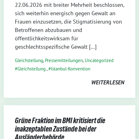
22.06.2026 mit breiter Mehrheit beschlossen,
sich weiterhin energisch gegen Gewalt an
Frauen einzusetzen, die Stigmatisierung von
Betroffenen abzubauen und
öffentlichkeitswirksam für
geschlechtsspezifische Gewalt […]
Gleichstellung
,
Pressemitteilungen
,
Uncategorized
Gleichstellung
,
Istanbul-Konvention
WEITERLESEN
Grüne Fraktion im BMI kritisiert die
inakzeptablen Zustände bei der
Ausländerbehörde