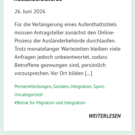
26. Juni 2026
Für die Verlängerung eines Aufenthaltstitels
müssen Antragsteller zunächst den Online-
Prozess der Ausländerbehörde durchlaufen.
Trotz monatelanger Wartezeiten bleiben viele
Anfragen jedoch unbeantwortet, sodass
Betroffene gezwungen sind, persönlich
vorzusprechen. Vor Ort bilden […]
Pressemitteilungen
,
Soziales, Integration, Sport
,
Uncategorized
Beirat für Migration und Integration
WEITERLESEN