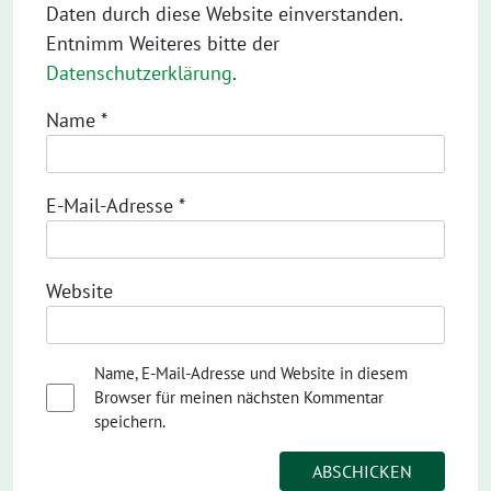
Daten durch diese Website einverstanden.
Entnimm Weiteres bitte der
Datenschutzerklärung
.
Name
*
E-Mail-Adresse
*
Website
Name, E-Mail-Adresse und Website in diesem
Browser für meinen nächsten Kommentar
speichern.