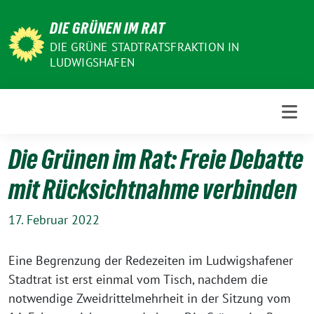
Weiter
DIE GRÜNEN IM RAT
zum
Inhalt
DIE GRÜNE STADTRATSFRAKTION IN
LUDWIGSHAFEN
Die Grünen im Rat: Freie Debatte
mit Rücksichtnahme verbinden
17. Februar 2022
Eine Begrenzung der Redezeiten im Ludwigshafener
Stadtrat ist erst einmal vom Tisch, nachdem die
notwendige Zweidrittelmehrheit in der Sitzung vom