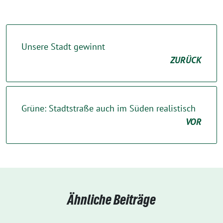
Unsere Stadt gewinnt
ZURÜCK
Grüne: Stadtstraße auch im Süden realistisch
VOR
Ähnliche Beiträge