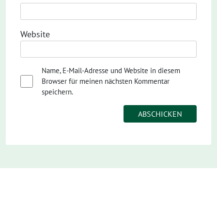
Website
Name, E-Mail-Adresse und Website in diesem
Browser für meinen nächsten Kommentar
speichern.