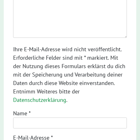
Ihre E-Mail-Adresse wird nicht veröffentlicht.
Erforderliche Felder sind mit * markiert. Mit
der Nutzung dieses Formulars erklärst du dich
mit der Speicherung und Verarbeitung deiner
Daten durch diese Website einverstanden.
Entnimm Weiteres bitte der
Datenschutzerklärung
.
Name
*
E-Mail-Adresse
*