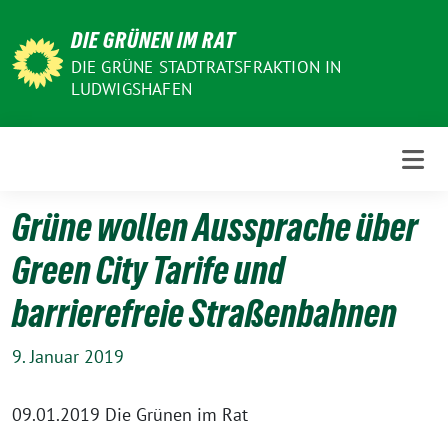
Weiter
DIE GRÜNEN IM RAT
zum
Inhalt
DIE GRÜNE STADTRATSFRAKTION IN
LUDWIGSHAFEN
Grüne wollen Aussprache über
Green City Tarife und
barrierefreie Straßenbahnen
9. Januar 2019
09.01.2019 Die Grünen im Rat