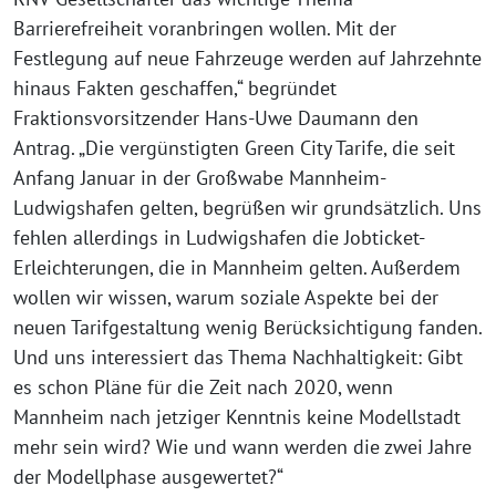
Barrierefreiheit voranbringen wollen. Mit der
Festlegung auf neue Fahrzeuge werden auf Jahrzehnte
hinaus Fakten geschaffen,“ begründet
Fraktionsvorsitzender Hans-Uwe Daumann den
Antrag. „Die vergünstigten Green City Tarife, die seit
Anfang Januar in der Großwabe Mannheim-
Ludwigshafen gelten, begrüßen wir grundsätzlich. Uns
fehlen allerdings in Ludwigshafen die Jobticket-
Erleichterungen, die in Mannheim gelten. Außerdem
wollen wir wissen, warum soziale Aspekte bei der
neuen Tarifgestaltung wenig Berücksichtigung fanden.
Und uns interessiert das Thema Nachhaltigkeit: Gibt
es schon Pläne für die Zeit nach 2020, wenn
Mannheim nach jetziger Kenntnis keine Modellstadt
mehr sein wird? Wie und wann werden die zwei Jahre
der Modellphase ausgewertet?“