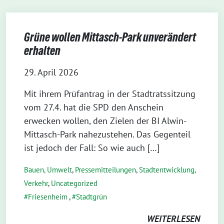
Grüne wollen Mittasch-Park unverändert
erhalten
29. April 2026
Mit ihrem Prüfantrag in der Stadtratssitzung
vom 27.4. hat die SPD den Anschein
erwecken wollen, den Zielen der BI Alwin-
Mittasch-Park nahezustehen. Das Gegenteil
ist jedoch der Fall: So wie auch […]
Bauen, Umwelt
,
Pressemitteilungen
,
Stadtentwicklung,
Verkehr
,
Uncategorized
Friesenheim
,
Stadtgrün
WEITERLESEN