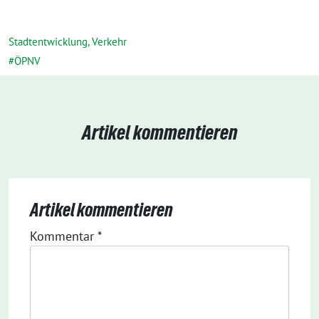
Stadtentwicklung, Verkehr
ÖPNV
Artikel kommentieren
Artikel kommentieren
Kommentar
*