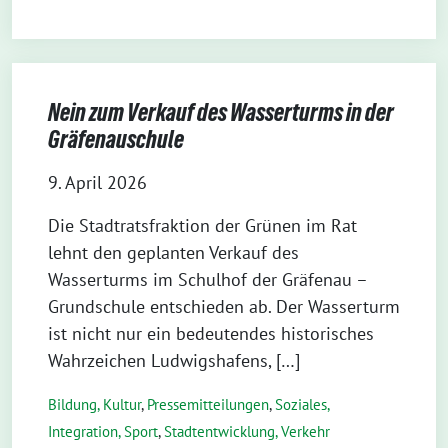
Nein zum Verkauf des Wasserturms in der
Gräfenauschule
9. April 2026
Die Stadtratsfraktion der Grünen im Rat
lehnt den geplanten Verkauf des
Wasserturms im Schulhof der Gräfenau –
Grundschule entschieden ab. Der Wasserturm
ist nicht nur ein bedeutendes historisches
Wahrzeichen Ludwigshafens, […]
Bildung, Kultur
,
Pressemitteilungen
,
Soziales,
Integration, Sport
,
Stadtentwicklung, Verkehr