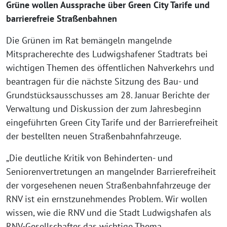
Grüne wollen Aussprache über Green City Tarife und
barrierefreie Straßenbahnen
Die Grünen im Rat bemängeln mangelnde
Mitspracherechte des Ludwigshafener Stadtrats bei
wichtigen Themen des öffentlichen Nahverkehrs und
beantragen für die nächste Sitzung des Bau- und
Grundstücksausschusses am 28. Januar Berichte der
Verwaltung und Diskussion der zum Jahresbeginn
eingeführten Green City Tarife und der Barrierefreiheit
der bestellten neuen Straßenbahnfahrzeuge.
„Die deutliche Kritik von Behinderten- und
Seniorenvertretungen an mangelnder Barrierefreiheit
der vorgesehenen neuen Straßenbahnfahrzeuge der
RNV ist ein ernstzunehmendes Problem. Wir wollen
wissen, wie die RNV und die Stadt Ludwigshafen als
RNV-Gesellschafter das wichtige Thema