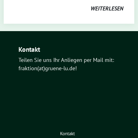
WEITERLESEN
Kontakt
Teilen Sie uns Ihr Anliegen per Mail mit:
fraktion(at)gruene-lu.de!
Kontakt