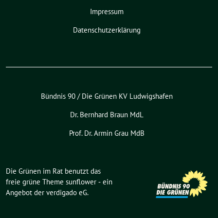
Impressum
Datenschutzerklärung
Bündnis 90 / Die Grünen KV Ludwigshafen
Dr. Bernhard Braun MdL
Prof. Dr. Armin Grau MdB
Die Grünen im Rat benutzt das
freie grüne Theme
sunflower
‐ ein
Angebot der
verdigado eG
.