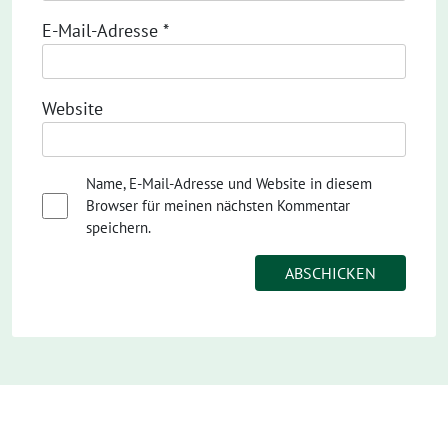
E-Mail-Adresse
*
Website
Name, E-Mail-Adresse und Website in diesem
Browser für meinen nächsten Kommentar
speichern.