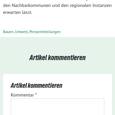
den Nachbarkommunen und den regionalen Instanzen
erwarten lässt.
Bauen, Umwelt
,
Pressemitteilungen
Artikel kommentieren
Artikel kommentieren
Kommentar
*