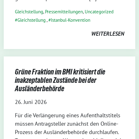
Gleichstellung
,
Pressemitteilungen
,
Uncategorized
Gleichstellung
,
Istanbul-Konvention
WEITERLESEN
Grüne Fraktion im BMI kritisiert die
inakzeptablen Zustände bei der
Ausländerbehörde
26. Juni 2026
Für die Verlängerung eines Aufenthaltstitels
müssen Antragsteller zunächst den Online-
Prozess der Ausländerbehörde durchlaufen.