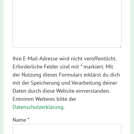
Ihre E-Mail-Adresse wird nicht veröffentlicht.
Erforderliche Felder sind mit * markiert. Mit
der Nutzung dieses Formulars erklärst du dich
mit der Speicherung und Verarbeitung deiner
Daten durch diese Website einverstanden.
Entnimm Weiteres bitte der
Datenschutzerklärung
.
Name
*