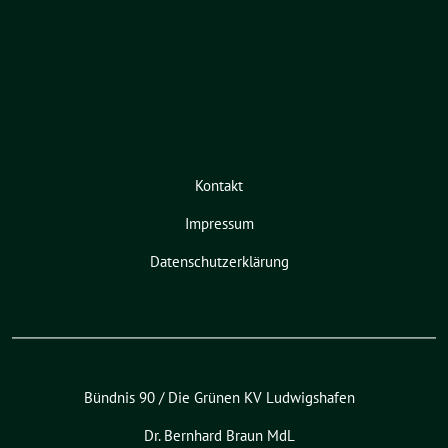
Kontakt
Impressum
Datenschutzerklärung
Bündnis 90 / Die Grünen KV Ludwigshafen
Dr. Bernhard Braun MdL