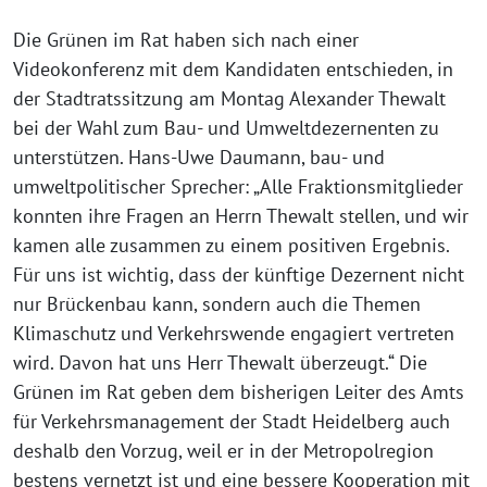
Die Grünen im Rat haben sich nach einer
Videokonferenz mit dem Kandidaten entschieden, in
der Stadtratssitzung am Montag Alexander Thewalt
bei der Wahl zum Bau- und Umweltdezernenten zu
unterstützen. Hans-Uwe Daumann, bau- und
umweltpolitischer Sprecher: „Alle Fraktionsmitglieder
konnten ihre Fragen an Herrn Thewalt stellen, und wir
kamen alle zusammen zu einem positiven Ergebnis.
Für uns ist wichtig, dass der künftige Dezernent nicht
nur Brückenbau kann, sondern auch die Themen
Klimaschutz und Verkehrswende engagiert vertreten
wird. Davon hat uns Herr Thewalt überzeugt.“ Die
Grünen im Rat geben dem bisherigen Leiter des Amts
für Verkehrsmanagement der Stadt Heidelberg auch
deshalb den Vorzug, weil er in der Metropolregion
bestens vernetzt ist und eine bessere Kooperation mit