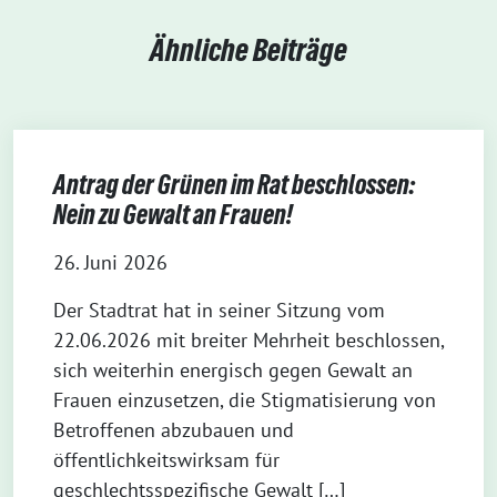
Ähnliche Beiträge
Antrag der Grünen im Rat beschlossen:
Nein zu Gewalt an Frauen!
26. Juni 2026
Der Stadtrat hat in seiner Sitzung vom
22.06.2026 mit breiter Mehrheit beschlossen,
sich weiterhin energisch gegen Gewalt an
Frauen einzusetzen, die Stigmatisierung von
Betroffenen abzubauen und
öffentlichkeitswirksam für
geschlechtsspezifische Gewalt […]