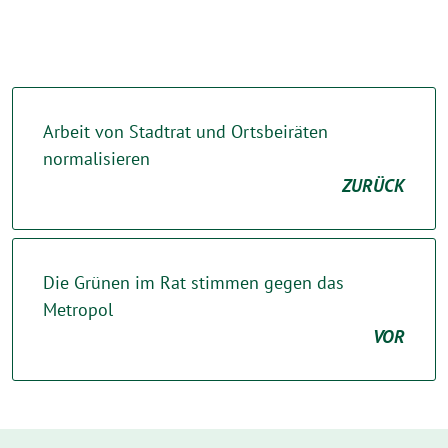
Arbeit von Stadtrat und Ortsbeiräten
normalisieren
ZURÜCK
Die Grünen im Rat stimmen gegen das
Metropol
VOR