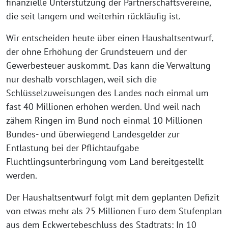
finanzielle Unterstützung der Partnerschaftsvereine,
die seit langem und weiterhin rückläufig ist.
Wir entscheiden heute über einen Haushaltsentwurf,
der ohne Erhöhung der Grundsteuern und der
Gewerbesteuer auskommt. Das kann die Verwaltung
nur deshalb vorschlagen, weil sich die
Schlüsselzuweisungen des Landes noch einmal um
fast 40 Millionen erhöhen werden. Und weil nach
zähem Ringen im Bund noch einmal 10 Millionen
Bundes- und überwiegend Landesgelder zur
Entlastung bei der Pflichtaufgabe
Flüchtlingsunterbringung vom Land bereitgestellt
werden.
Der Haushaltsentwurf folgt mit dem geplanten Defizit
von etwas mehr als 25 Millionen Euro dem Stufenplan
aus dem Eckwertebeschluss des Stadtrats: In 10