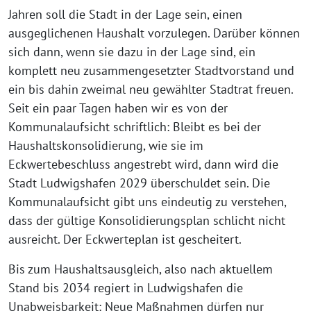
Jahren soll die Stadt in der Lage sein, einen
ausgeglichenen Haushalt vorzulegen. Darüber können
sich dann, wenn sie dazu in der Lage sind, ein
komplett neu zusammengesetzter Stadtvorstand und
ein bis dahin zweimal neu gewählter Stadtrat freuen.
Seit ein paar Tagen haben wir es von der
Kommunalaufsicht schriftlich: Bleibt es bei der
Haushaltskonsolidierung, wie sie im
Eckwertebeschluss angestrebt wird, dann wird die
Stadt Ludwigshafen 2029 überschuldet sein. Die
Kommunalaufsicht gibt uns eindeutig zu verstehen,
dass der gültige Konsolidierungsplan schlicht nicht
ausreicht. Der Eckwerteplan ist gescheitert.
Bis zum Haushaltsausgleich, also nach aktuellem
Stand bis 2034 regiert in Ludwigshafen die
Unabweisbarkeit: Neue Maßnahmen dürfen nur