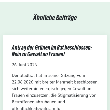
Ähnliche Beiträge
Antrag der Grünen im Rat beschlossen:
Nein zu Gewalt an Frauen!
26. Juni 2026
Der Stadtrat hat in seiner Sitzung vom
22.06.2026 mit breiter Mehrheit beschlossen,
sich weiterhin energisch gegen Gewalt an
Frauen einzusetzen, die Stigmatisierung von
Betroffenen abzubauen und
öffentlichkeitswirksam für