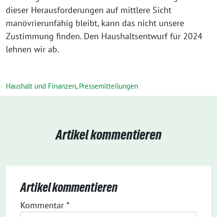
dieser Herausforderungen auf mittlere Sicht
manövrierunfähig bleibt, kann das nicht unsere
Zustimmung finden. Den Haushaltsentwurf für 2024
lehnen wir ab.
Haushalt und Finanzen
,
Pressemitteilungen
Artikel kommentieren
Artikel kommentieren
Kommentar
*