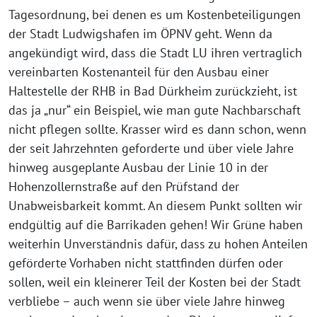
Tagesordnung, bei denen es um Kostenbeteiligungen
der Stadt Ludwigshafen im ÖPNV geht. Wenn da
angekündigt wird, dass die Stadt LU ihren vertraglich
vereinbarten Kostenanteil für den Ausbau einer
Haltestelle der RHB in Bad Dürkheim zurückzieht, ist
das ja „nur“ ein Beispiel, wie man gute Nachbarschaft
nicht pflegen sollte. Krasser wird es dann schon, wenn
der seit Jahrzehnten geforderte und über viele Jahre
hinweg ausgeplante Ausbau der Linie 10 in der
Hohenzollernstraße auf den Prüfstand der
Unabweisbarkeit kommt. An diesem Punkt sollten wir
endgültig auf die Barrikaden gehen! Wir Grüne haben
weiterhin Unverständnis dafür, dass zu hohen Anteilen
geförderte Vorhaben nicht stattfinden dürfen oder
sollen, weil ein kleinerer Teil der Kosten bei der Stadt
verbliebe – auch wenn sie über viele Jahre hinweg