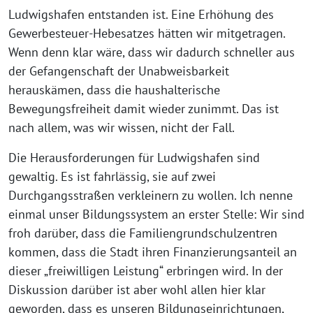
Ludwigshafen entstanden ist. Eine Erhöhung des
Gewerbesteuer-Hebesatzes hätten wir mitgetragen.
Wenn denn klar wäre, dass wir dadurch schneller aus
der Gefangenschaft der Unabweisbarkeit
herauskämen, dass die haushalterische
Bewegungsfreiheit damit wieder zunimmt. Das ist
nach allem, was wir wissen, nicht der Fall.
Die Herausforderungen für Ludwigshafen sind
gewaltig. Es ist fahrlässig, sie auf zwei
Durchgangsstraßen verkleinern zu wollen. Ich nenne
einmal unser Bildungssystem an erster Stelle: Wir sind
froh darüber, dass die Familiengrundschulzentren
kommen, dass die Stadt ihren Finanzierungsanteil an
dieser „freiwilligen Leistung“ erbringen wird. In der
Diskussion darüber ist aber wohl allen hier klar
geworden, dass es unseren Bildungseinrichtungen,