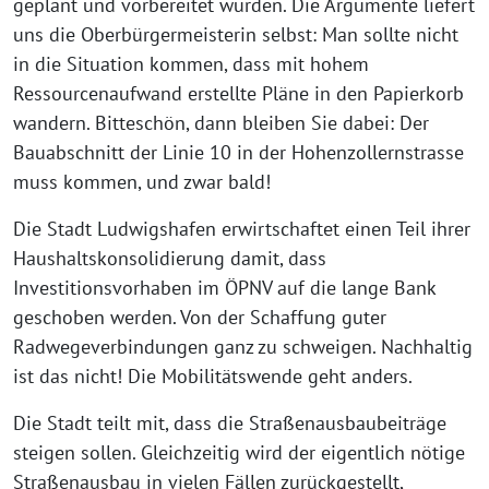
geplant und vorbereitet wurden. Die Argumente liefert
uns die Oberbürgermeisterin selbst: Man sollte nicht
in die Situation kommen, dass mit hohem
Ressourcenaufwand erstellte Pläne in den Papierkorb
wandern. Bitteschön, dann bleiben Sie dabei: Der
Bauabschnitt der Linie 10 in der Hohenzollernstrasse
muss kommen, und zwar bald!
Die Stadt Ludwigshafen erwirtschaftet einen Teil ihrer
Haushaltskonsolidierung damit, dass
Investitionsvorhaben im ÖPNV auf die lange Bank
geschoben werden. Von der Schaffung guter
Radwegeverbindungen ganz zu schweigen. Nachhaltig
ist das nicht! Die Mobilitätswende geht anders.
Die Stadt teilt mit, dass die Straßenausbaubeiträge
steigen sollen. Gleichzeitig wird der eigentlich nötige
Straßenausbau in vielen Fällen zurückgestellt,