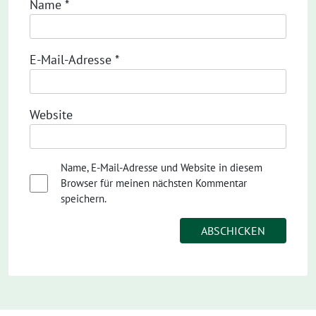
Name
*
E-Mail-Adresse
*
Website
Name, E-Mail-Adresse und Website in diesem
Browser für meinen nächsten Kommentar
speichern.