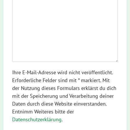
Ihre E-Mail-Adresse wird nicht veröffentlicht.
Erforderliche Felder sind mit * markiert. Mit
der Nutzung dieses Formulars erklärst du dich
mit der Speicherung und Verarbeitung deiner
Daten durch diese Website einverstanden.
Entnimm Weiteres bitte der
Datenschutzerklärung
.