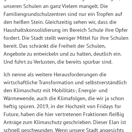
unseren Schulen an ganz Vielem mangelt. Die
Familiengrundschulzentren sind nur ein Tropfen auf
den heißen Stein. Gleichzeitig sehen wir, dass die
Haushaltskonsolidierung im Bereich Schule ihre Opfer
fordert. Die Stadt stellt weniger Mittel für ihre Schulen
bereit. Das schränkt die Freiheit der Schulen,
Angebote zu entwickeln und zu halten, deutlich ein.
Und führt zu Verlusten, die bereits spürbar sind.
Ich nenne als weitere Herausforderungen die
wirtschaftliche Transformation und selbstverständlich
den Klimaschutz mit Mobilitäts-, Energie- und
Wärmewende, auch die Klimafolgen, die wir ja schon
heftig spüren. 2019, in der Hochzeit von Fridays for
Future, haben die hier vertretenen Fraktionen fleißig
Anträge zum Klimaschutz geschrieben. Dieser Elan ist
schnell geschwunden. Wenn unsere Stadt angesichts