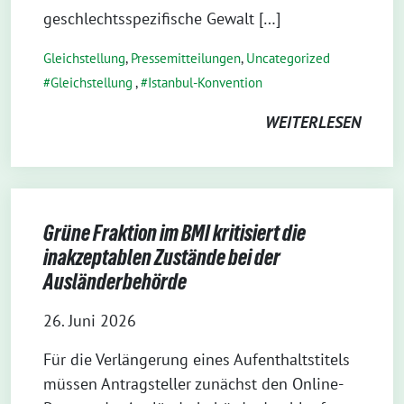
geschlechtsspezifische Gewalt […]
Gleichstellung
,
Pressemitteilungen
,
Uncategorized
Gleichstellung
,
Istanbul-Konvention
WEITERLESEN
Grüne Fraktion im BMI kritisiert die
inakzeptablen Zustände bei der
Ausländerbehörde
26. Juni 2026
Für die Verlängerung eines Aufenthaltstitels
müssen Antragsteller zunächst den Online-