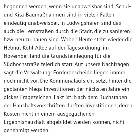
begonnen werden, wenn sie unabweisbar sind. Schul-
und Kita-Baumaßnahmen sind in vielen Fällen
eindeutig unabweisbar, in Ludwigshafen sind das
auch die Fernstraßen durch die Stadt, die zu sanieren
bzw. neu zu bauen sind. Wobei: Heute steht wieder die
Helmut-Kohl-Allee auf der Tagesordnung, im
November fand die Grundsteinlegung für die
Südhochstraße feierlich statt. Auf unsere Nachfragen
sagt die Verwaltung: Förderbescheide liegen immer
noch nicht vor. Die Kommunalaufsicht setzt hinter die
geplanten Mega-Investitionen der nächsten Jahre ein
dickes Fragezeichen. Fakt ist: Nach dem Buchstaben
der Haushaltsvorschriften dürften Investitionen, deren
Kosten nicht in einem ausgeglichenen
Ergebnishaushalt abgebildet werden können, nicht
genehmigt werden.