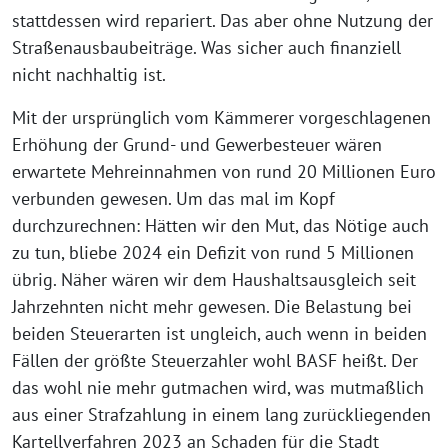
stattdessen wird repariert. Das aber ohne Nutzung der
Straßenausbaubeiträge. Was sicher auch finanziell
nicht nachhaltig ist.
Mit der ursprünglich vom Kämmerer vorgeschlagenen
Erhöhung der Grund- und Gewerbesteuer wären
erwartete Mehreinnahmen von rund 20 Millionen Euro
verbunden gewesen. Um das mal im Kopf
durchzurechnen: Hätten wir den Mut, das Nötige auch
zu tun, bliebe 2024 ein Defizit von rund 5 Millionen
übrig. Näher wären wir dem Haushaltsausgleich seit
Jahrzehnten nicht mehr gewesen. Die Belastung bei
beiden Steuerarten ist ungleich, auch wenn in beiden
Fällen der größte Steuerzahler wohl BASF heißt. Der
das wohl nie mehr gutmachen wird, was mutmaßlich
aus einer Strafzahlung in einem lang zurückliegenden
Kartellverfahren 2023 an Schaden für die Stadt