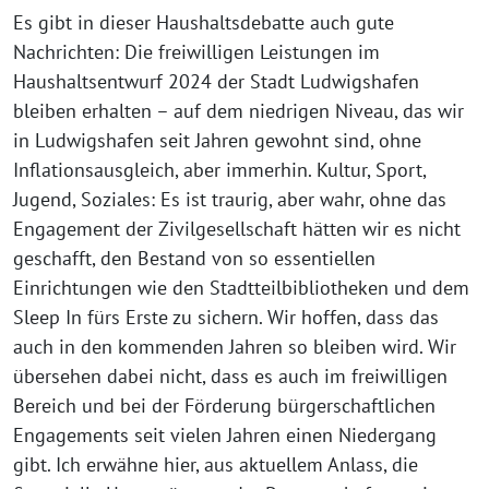
Es gibt in dieser Haushaltsdebatte auch gute
Nachrichten: Die freiwilligen Leistungen im
Haushaltsentwurf 2024 der Stadt Ludwigshafen
bleiben erhalten – auf dem niedrigen Niveau, das wir
in Ludwigshafen seit Jahren gewohnt sind, ohne
Inflationsausgleich, aber immerhin. Kultur, Sport,
Jugend, Soziales: Es ist traurig, aber wahr, ohne das
Engagement der Zivilgesellschaft hätten wir es nicht
geschafft, den Bestand von so essentiellen
Einrichtungen wie den Stadtteilbibliotheken und dem
Sleep In fürs Erste zu sichern. Wir hoffen, dass das
auch in den kommenden Jahren so bleiben wird. Wir
übersehen dabei nicht, dass es auch im freiwilligen
Bereich und bei der Förderung bürgerschaftlichen
Engagements seit vielen Jahren einen Niedergang
gibt. Ich erwähne hier, aus aktuellem Anlass, die