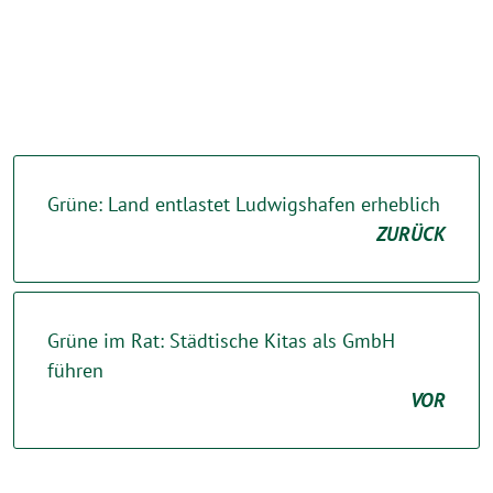
Grüne: Land entlastet Ludwigshafen erheblich
ZURÜCK
Grüne im Rat: Städtische Kitas als GmbH
führen
VOR