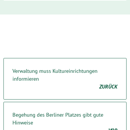
Verwaltung muss Kultureinrichtungen
informieren
ZURÜCK
Begehung des Berliner Platzes gibt gute
Hinweise