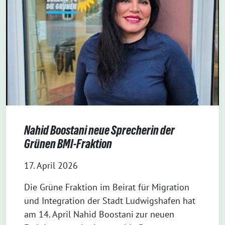
Nahid Boostani neue Sprecherin der
Grünen BMI-Fraktion
17. April 2026
Die Grüne Fraktion im Beirat für Migration
und Integration der Stadt Ludwigshafen hat
am 14. April Nahid Boostani zur neuen