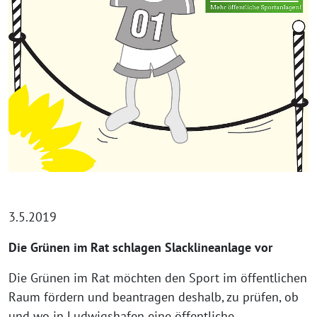
3.5.2019
Die Grünen im Rat schlagen Slacklineanlage vor
Die Grünen im Rat möchten den Sport im öffentlichen
Raum fördern und beantragen deshalb, zu prüfen, ob
und wo in Ludwigshafen eine öffentliche