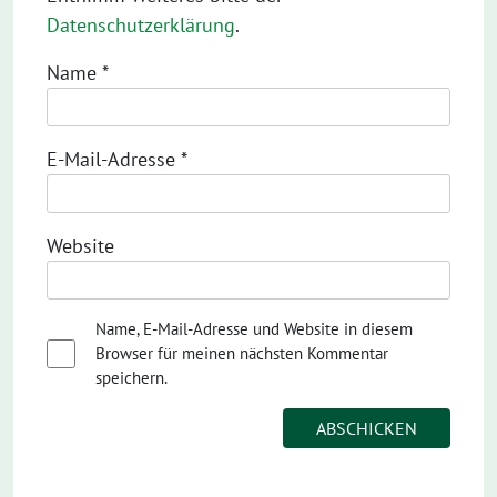
Datenschutzerklärung
.
Name
*
E-Mail-Adresse
*
Website
Name, E-Mail-Adresse und Website in diesem
Browser für meinen nächsten Kommentar
speichern.