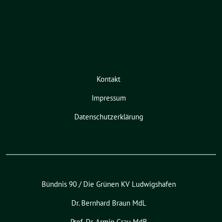
Kontakt
Impressum
Datenschutzerklärung
Bündnis 90 / Die Grünen KV Ludwigshafen
Dr. Bernhard Braun MdL
Prof. Dr. Armin Grau MdB