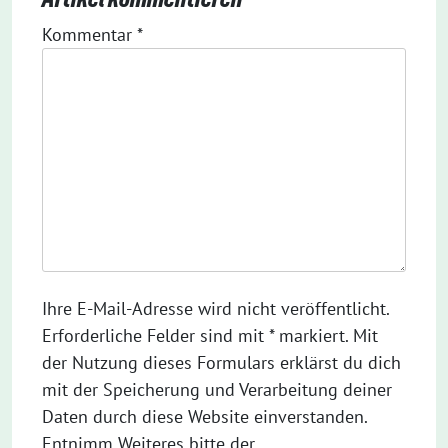
Kommentar
*
Ihre E-Mail-Adresse wird nicht veröffentlicht.
Erforderliche Felder sind mit * markiert. Mit
der Nutzung dieses Formulars erklärst du dich
mit der Speicherung und Verarbeitung deiner
Daten durch diese Website einverstanden.
Entnimm Weiteres bitte der