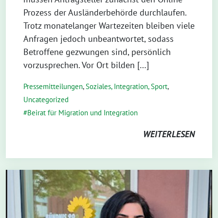
Prozess der Ausländerbehörde durchlaufen.
Trotz monatelanger Wartezeiten bleiben viele
Anfragen jedoch unbeantwortet, sodass
Betroffene gezwungen sind, persönlich
vorzusprechen. Vor Ort bilden […]
Pressemitteilungen
,
Soziales, Integration, Sport
,
Uncategorized
Beirat für Migration und Integration
WEITERLESEN