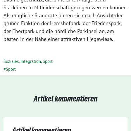
Slacklinen in Mitleidenschaft gezogen werden können.
Als mögliche Standorte bieten sich nach Ansicht der
grünen Fraktion der Hemshofpark, der Friedenspark,
der Ebertpark und die nördliche Parkinsel an, am
besten in der Nähe einer attraktiven Liegewiese.
Soziales, Integration, Sport
Sport
Artikel kommentieren
Artikel kommentieren