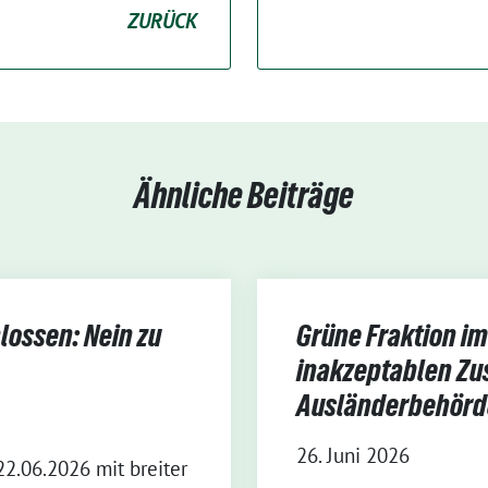
ZURÜCK
Ähnliche Beiträge
lossen: Nein zu
Grüne Fraktion im 
inakzeptablen Zu
Ausländerbehörd
26. Juni 2026
22.06.2026 mit breiter