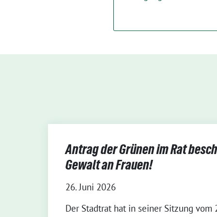
Antrag der Grünen im Rat besch
Gewalt an Frauen!
26. Juni 2026
Der Stadtrat hat in seiner Sitzung vom 