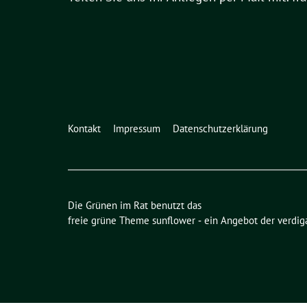
Kontakt
Impressum
Datenschutzerklärung
Die Grünen im Rat benutzt das
freie grüne Theme
sunflower
‐ ein Angebot der
verdig