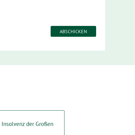
t Insolvenz der Großen