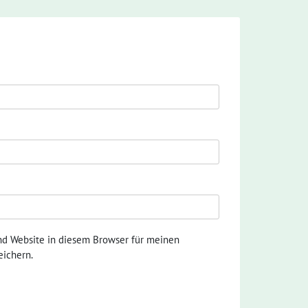
nd Website in diesem Browser für meinen
ichern.