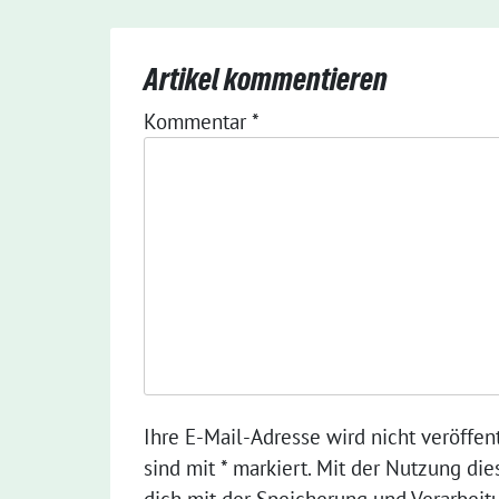
Artikel kommentieren
Kommentar
*
Ihre E-Mail-Adresse wird nicht veröffent
sind mit * markiert. Mit der Nutzung die