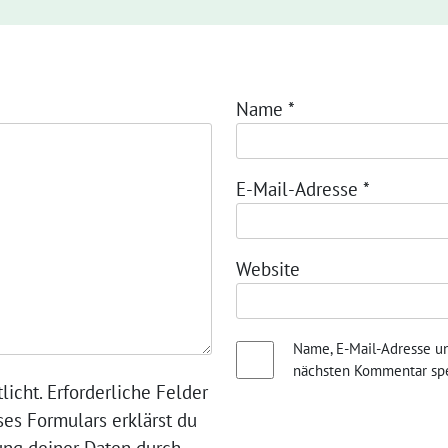
Name
*
E-Mail-Adresse
*
Website
Name, E-Mail-Adresse u
nächsten Kommentar spe
licht. Erforderliche Felder
ses Formulars erklärst du