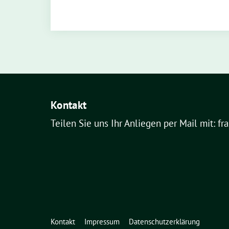
Kontakt
Teilen Sie uns Ihr Anliegen per Mail mit: fr
Kontakt
Impressum
Datenschutzerklärung