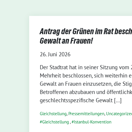
Antrag der Grünen im Rat besch
Gewalt an Frauen!
26. Juni 2026
Der Stadtrat hat in seiner Sitzung vom 
Mehrheit beschlossen, sich weiterhin 
Gewalt an Frauen einzusetzen, die Sti
Betroffenen abzubauen und öffentlichk
geschlechtsspezifische Gewalt […]
Gleichstellung
,
Pressemitteilungen
,
Uncategorize
Gleichstellung
,
Istanbul-Konvention