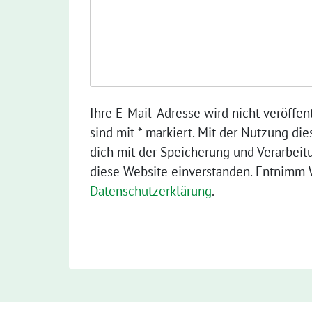
Ihre E-Mail-Adresse wird nicht veröffent
sind mit * markiert. Mit der Nutzung die
dich mit der Speicherung und Verarbeit
diese Website einverstanden. Entnimm W
Datenschutzerklärung
.