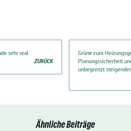
de sehr real
Grüne zum Heizungsge
ZURÜCK
Planungssicherheit un
unbegrenzt steigende
Ähnliche Beiträge