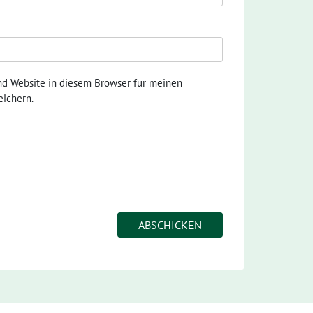
nd Website in diesem Browser für meinen
ichern.