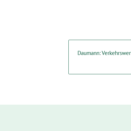
Daumann: Verkehrswen