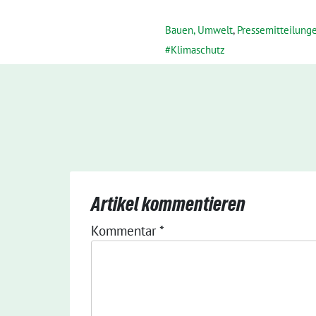
Bauen, Umwelt
,
Pressemitteilung
Klimaschutz
Artikel kommentieren
Kommentar
*