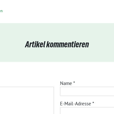
en
Artikel kommentieren
Name
*
E-Mail-Adresse
*