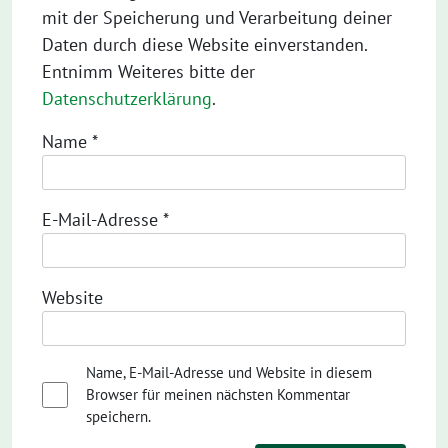
mit der Speicherung und Verarbeitung deiner
Daten durch diese Website einverstanden.
Entnimm Weiteres bitte der
Datenschutzerklärung
.
Name
*
E-Mail-Adresse
*
Website
Name, E-Mail-Adresse und Website in diesem
Browser für meinen nächsten Kommentar
speichern.