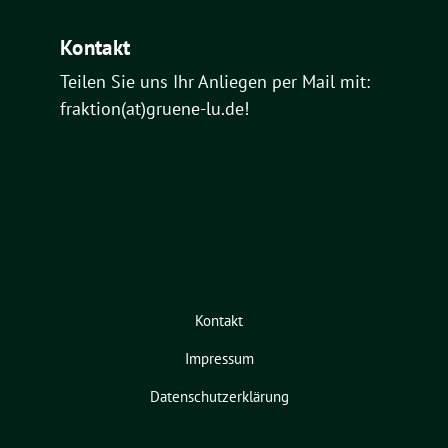
Kontakt
Teilen Sie uns Ihr Anliegen per Mail mit:
fraktion(at)gruene-lu.de!
Kontakt
Impressum
Datenschutzerklärung