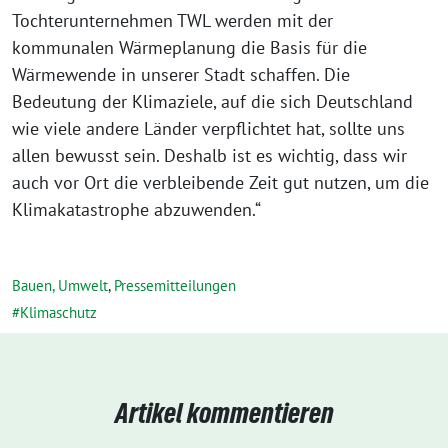
Tochterunternehmen TWL werden mit der
kommunalen Wärmeplanung die Basis für die
Wärmewende in unserer Stadt schaffen. Die
Bedeutung der Klimaziele, auf die sich Deutschland
wie viele andere Länder verpflichtet hat, sollte uns
allen bewusst sein. Deshalb ist es wichtig, dass wir
auch vor Ort die verbleibende Zeit gut nutzen, um die
Klimakatastrophe abzuwenden.“
Bauen, Umwelt
,
Pressemitteilungen
Klimaschutz
Artikel kommentieren