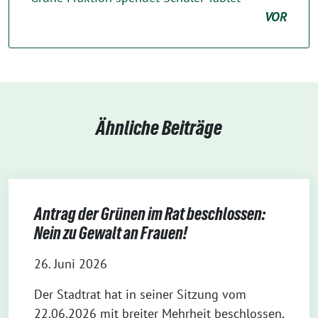
VOR
Ähnliche Beiträge
Antrag der Grünen im Rat beschlossen:
Nein zu Gewalt an Frauen!
26. Juni 2026
Der Stadtrat hat in seiner Sitzung vom
22.06.2026 mit breiter Mehrheit beschlossen,