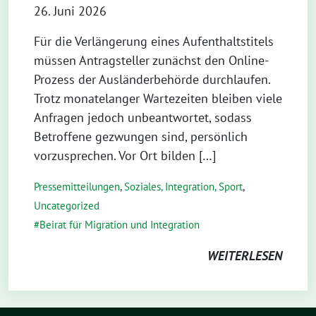
26. Juni 2026
Für die Verlängerung eines Aufenthaltstitels
müssen Antragsteller zunächst den Online-
Prozess der Ausländerbehörde durchlaufen.
Trotz monatelanger Wartezeiten bleiben viele
Anfragen jedoch unbeantwortet, sodass
Betroffene gezwungen sind, persönlich
vorzusprechen. Vor Ort bilden […]
Pressemitteilungen
,
Soziales, Integration, Sport
,
Uncategorized
Beirat für Migration und Integration
WEITERLESEN