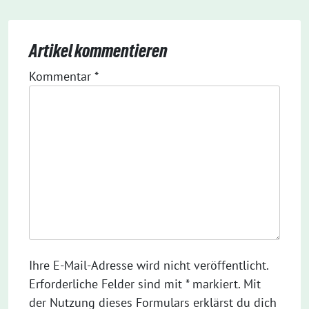
Artikel kommentieren
Kommentar
*
Ihre E-Mail-Adresse wird nicht veröffentlicht.
Erforderliche Felder sind mit * markiert. Mit
der Nutzung dieses Formulars erklärst du dich