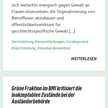
sich weiterhin energisch gegen Gewalt an
Frauen einzusetzen, die Stigmatisierung von
Betroffenen abzubauen und
öffentlichkeitswirksam für
geschlechtsspezifische Gewalt […]
Gleichstellung
,
Pressemitteilungen
,
Uncategorized
Gleichstellung
,
Istanbul-Konvention
WEITERLESEN
Grüne Fraktion im BMI kritisiert die
inakzeptablen Zustände bei der
Ausländerbehörde