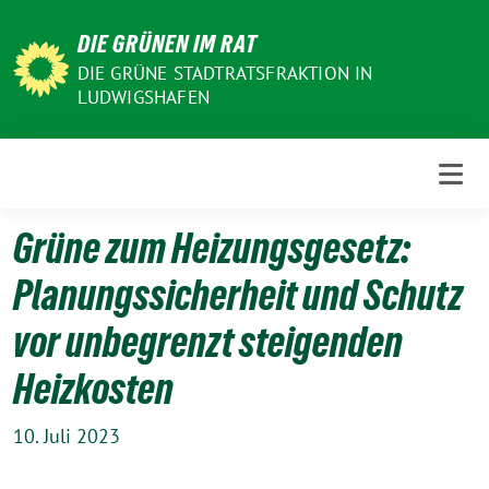
Weiter
DIE GRÜNEN IM RAT
zum
Inhalt
DIE GRÜNE STADTRATSFRAKTION IN
LUDWIGSHAFEN
Grüne zum Heizungsgesetz:
Planungssicherheit und Schutz
vor unbegrenzt steigenden
Heizkosten
10. Juli 2023