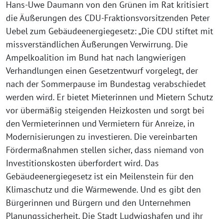
Hans-Uwe Daumann von den Grünen im Rat kritisiert
die Äußerungen des CDU-Fraktionsvorsitzenden Peter
Uebel zum Gebäudeenergiegesetz: „Die CDU stiftet mit
missverständlichen Äußerungen Verwirrung. Die
Ampelkoalition im Bund hat nach langwierigen
Verhandlungen einen Gesetzentwurf vorgelegt, der
nach der Sommerpause im Bundestag verabschiedet
werden wird. Er bietet Mieterinnen und Mietern Schutz
vor übermäßig steigenden Heizkosten und sorgt bei
den Vermieterinnen und Vermietern für Anreize, in
Modernisierungen zu investieren. Die vereinbarten
Fördermaßnahmen stellen sicher, dass niemand von
Investitionskosten überfordert wird. Das
Gebäudeenergiegesetz ist ein Meilenstein für den
Klimaschutz und die Wärmewende. Und es gibt den
Bürgerinnen und Bürgern und den Unternehmen
Planungssicherheit. Die Stadt Ludwigshafen und ihr