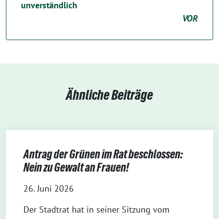
unverständlich
VOR
Ähnliche Beiträge
Antrag der Grünen im Rat beschlossen:
Nein zu Gewalt an Frauen!
26. Juni 2026
Der Stadtrat hat in seiner Sitzung vom