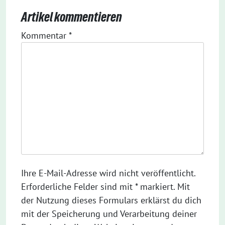
Artikel kommentieren
Kommentar
*
Ihre E-Mail-Adresse wird nicht veröffentlicht.
Erforderliche Felder sind mit * markiert. Mit
der Nutzung dieses Formulars erklärst du dich
mit der Speicherung und Verarbeitung deiner