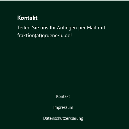
Kontakt
Teilen Sie uns Ihr Anliegen per Mail mit:
fraktion(at)gruene-lu.de!
Kontakt
Impressum
Datenschutzerklärung