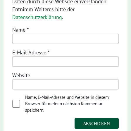
Daten durch diese Website einverstanden.
Entnimm Weiteres bitte der
Datenschutzerklärung
.
Name
*
E-Mail-Adresse
*
Website
Name, E-Mail-Adresse und Website in diesem
Browser für meinen nächsten Kommentar
speichern.