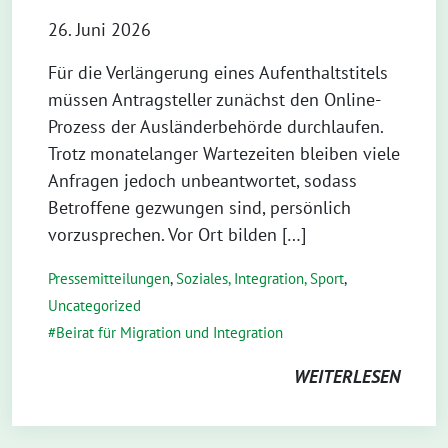
26. Juni 2026
Für die Verlängerung eines Aufenthaltstitels
müssen Antragsteller zunächst den Online-
Prozess der Ausländerbehörde durchlaufen.
Trotz monatelanger Wartezeiten bleiben viele
Anfragen jedoch unbeantwortet, sodass
Betroffene gezwungen sind, persönlich
vorzusprechen. Vor Ort bilden […]
Pressemitteilungen
,
Soziales, Integration, Sport
,
Uncategorized
Beirat für Migration und Integration
WEITERLESEN