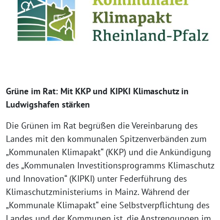
Grüne im Rat: Mit KKP und KIPKI Klimaschutz in
Ludwigshafen stärken
Die Grünen im Rat begrüßen die Vereinbarung des
Landes mit den kommunalen Spitzenverbänden zum
„Kommunalen Klimapakt“ (KKP) und die Ankündigung
des „Kommunalen Investitionsprogramms Klimaschutz
und Innovation“ (KIPKI) unter Federführung des
Klimaschutzministeriums in Mainz. Während der
„Kommunale Klimapakt“ eine Selbstverpflichtung des
Landes und der Kommunen ist, die Anstrengungen im