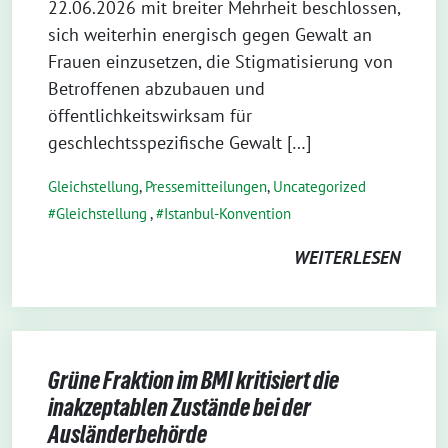
22.06.2026 mit breiter Mehrheit beschlossen,
sich weiterhin energisch gegen Gewalt an
Frauen einzusetzen, die Stigmatisierung von
Betroffenen abzubauen und
öffentlichkeitswirksam für
geschlechtsspezifische Gewalt […]
Gleichstellung
,
Pressemitteilungen
,
Uncategorized
Gleichstellung
,
Istanbul-Konvention
WEITERLESEN
Grüne Fraktion im BMI kritisiert die
inakzeptablen Zustände bei der
Ausländerbehörde