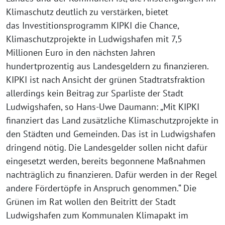
Klimaschutz deutlich zu verstärken, bietet
das Investitionsprogramm KIPKI die Chance,
Klimaschutzprojekte in Ludwigshafen mit 7,5
Millionen Euro in den nächsten Jahren
hundertprozentig aus Landesgeldern zu finanzieren.
KIPKI ist nach Ansicht der grünen Stadtratsfraktion
allerdings kein Beitrag zur Sparliste der Stadt
Ludwigshafen, so Hans-Uwe Daumann: „Mit KIPKI
finanziert das Land zusätzliche Klimaschutzprojekte in
den Städten und Gemeinden. Das ist in Ludwigshafen
dringend nötig. Die Landesgelder sollen nicht dafür
eingesetzt werden, bereits begonnene Maßnahmen
nachträglich zu finanzieren. Dafür werden in der Regel
andere Fördertöpfe in Anspruch genommen.“ Die
Grünen im Rat wollen den Beitritt der Stadt
Ludwigshafen zum Kommunalen Klimapakt im