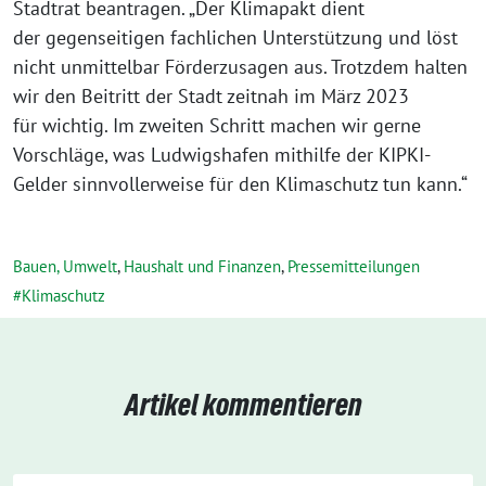
Stadtrat beantragen. „Der Klimapakt dient
der gegenseitigen fachlichen Unterstützung und löst
nicht unmittelbar Förderzusagen aus. Trotzdem halten
wir den Beitritt der Stadt zeitnah im März 2023
für wichtig. Im zweiten Schritt machen wir gerne
Vorschläge, was Ludwigshafen mithilfe der KIPKI-
Gelder sinnvollerweise für den Klimaschutz tun kann.“
Bauen, Umwelt
,
Haushalt und Finanzen
,
Pressemitteilungen
Klimaschutz
Artikel kommentieren