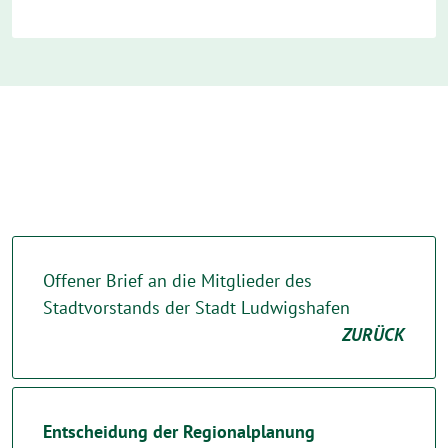
Offener Brief an die Mitglieder des
Stadtvorstands der Stadt Ludwigshafen
ZURÜCK
Entscheidung der Regionalplanung